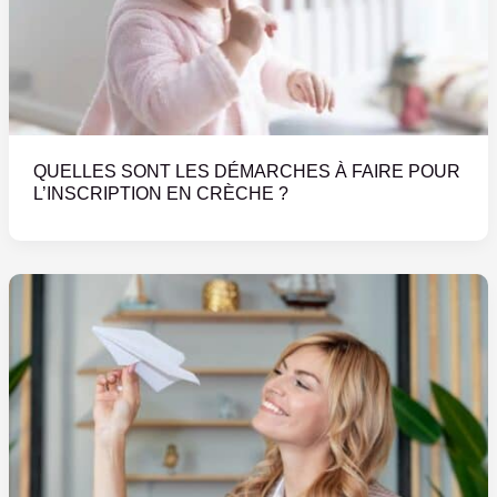
QUELLES SONT LES DÉMARCHES À FAIRE POUR
L’INSCRIPTION EN CRÈCHE ?