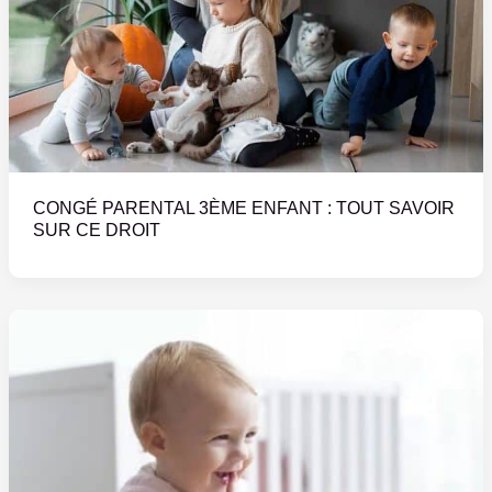
CONGÉ PARENTAL 3ÈME ENFANT : TOUT SAVOIR
SUR CE DROIT