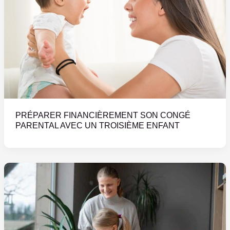
PRÉPARER FINANCIÈREMENT SON CONGÉ
PARENTAL AVEC UN TROISIÈME ENFANT