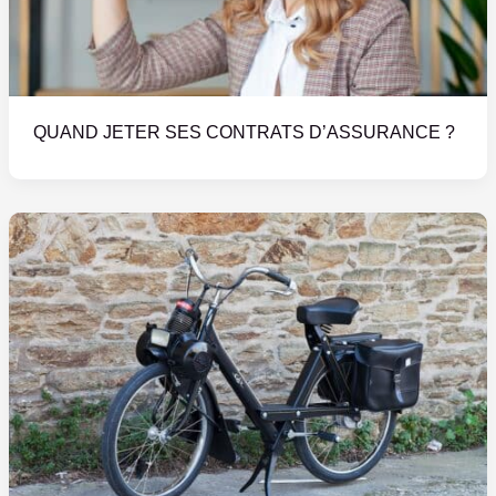
QUAND JETER SES CONTRATS D’ASSURANCE ?