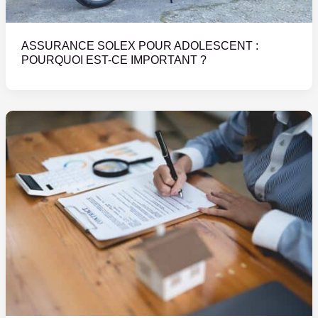
ASSURANCE SOLEX POUR ADOLESCENT :
POURQUOI EST-CE IMPORTANT ?