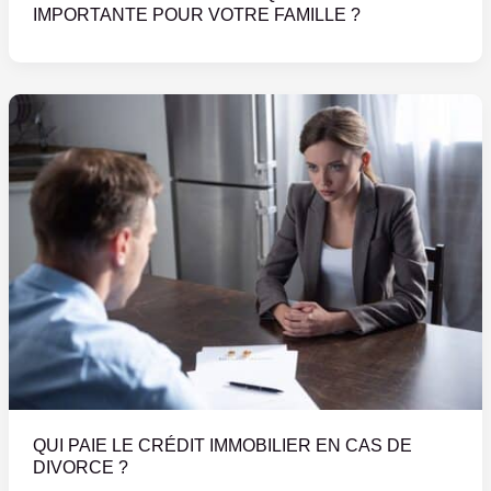
IMPORTANTE POUR VOTRE FAMILLE ?
QUI PAIE LE CRÉDIT IMMOBILIER EN CAS DE
DIVORCE ?