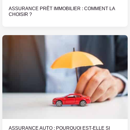
ASSURANCE PRÊT IMMOBILIER : COMMENT LA
CHOISIR ?
ASSURANCE AUTO : POURQUOI EST-ELLE SI