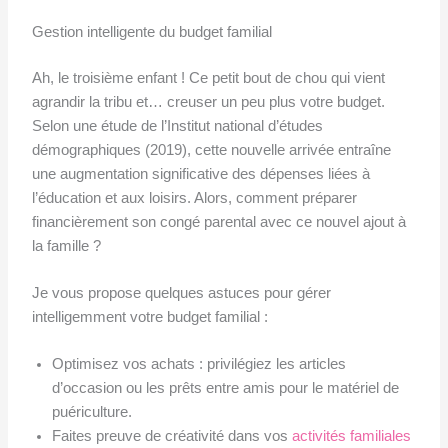
Gestion intelligente du budget familial
Ah, le troisième enfant ! Ce petit bout de chou qui vient
agrandir la tribu et… creuser un peu plus votre budget.
Selon une étude de l’Institut national d’études
démographiques (2019), cette nouvelle arrivée entraîne
une augmentation significative des dépenses liées à
l’éducation et aux loisirs. Alors, comment préparer
financièrement son congé parental avec ce nouvel ajout à
la famille ?
Je vous propose quelques astuces pour gérer
intelligemment votre budget familial :
Optimisez vos achats : privilégiez les articles
d’occasion ou les prêts entre amis pour le matériel de
puériculture.
Faites preuve de créativité dans vos
activités familiales