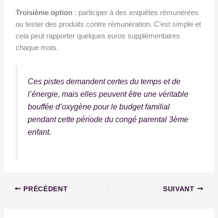
Troisième option
: participer à des enquêtes rémunérées
ou tester des produits contre rémunération. C’est simple et
cela peut rapporter quelques euros supplémentaires
chaque mois.
Ces pistes demandent certes du temps et de
l’énergie, mais elles peuvent être une véritable
bouffée d’oxygène pour le budget familial
pendant cette période du congé parental 3ème
enfant.
PRÉCÉDENT
SUIVANT