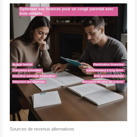
Sources de revenus alternatives