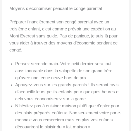
Moyens d’économiser pendant le congé parental
Préparer financièrement son congé parental avec un
troisième enfant, c’est comme prévoir une expédition au
Mont Everest sans guide. Pas de panique, je suis là pour
vous aider à trouver des moyens d’économie pendant ce
congé.
Pensez seconde main. Votre petit dernier sera tout
aussi adorable dans la salopette de son grand frère
qu’avec une tenue neuve hors de prix.
Appuyez-vous sur les grands-parents ! Ils seront ravis
d’accueillir leurs petits-enfants pour quelques heures et
cela vous économiserez sur la garde.
N’hésitez pas à cuisiner maison plutôt que d’opter pour
des plats préparés coûteux. Non seulement votre porte-
monnaie vous remerciera mais en plus vos enfants
découvriront le plaisir du « fait maison ».