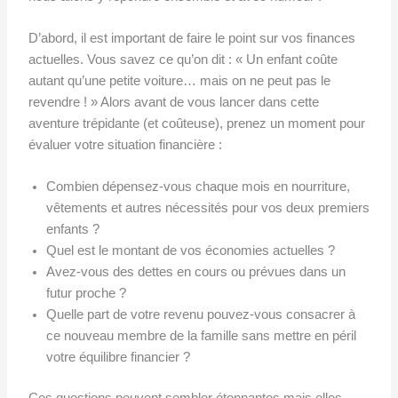
D’abord, il est important de faire le point sur vos finances
actuelles. Vous savez ce qu’on dit : « Un enfant coûte
autant qu’une petite voiture… mais on ne peut pas le
revendre ! » Alors avant de vous lancer dans cette
aventure trépidante (et coûteuse), prenez un moment pour
évaluer votre situation financière :
Combien dépensez-vous chaque mois en nourriture,
vêtements et autres nécessités pour vos deux premiers
enfants ?
Quel est le montant de vos économies actuelles ?
Avez-vous des dettes en cours ou prévues dans un
futur proche ?
Quelle part de votre revenu pouvez-vous consacrer à
ce nouveau membre de la famille sans mettre en péril
votre équilibre financier ?