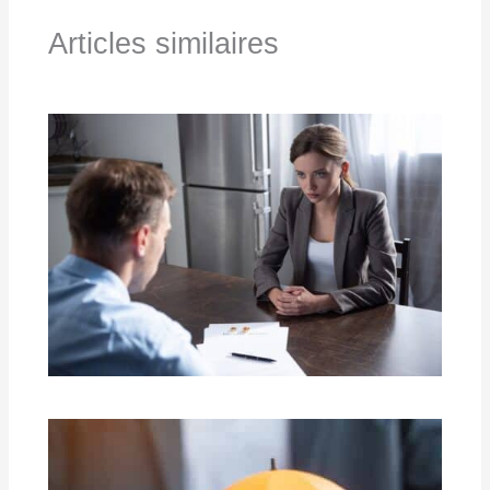
Articles similaires