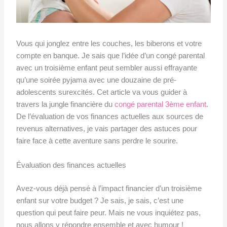
Vous qui jonglez entre les couches, les biberons et votre
compte en banque. Je sais que l’idée d’un congé parental
avec un troisième enfant peut sembler aussi effrayante
qu’une soirée pyjama avec une douzaine de pré-
adolescents surexcités. Cet article va vous guider à
travers la jungle financière du
congé parental 3ème enfant
.
De l’évaluation de vos finances actuelles aux sources de
revenus alternatives, je vais partager des astuces pour
faire face à cette aventure sans perdre le sourire.
Évaluation des finances actuelles
Avez-vous déjà pensé à l’impact financier d’un troisième
enfant sur votre budget ? Je sais, je sais, c’est une
question qui peut faire peur. Mais ne vous inquiétez pas,
nous allons y répondre ensemble et avec humour !