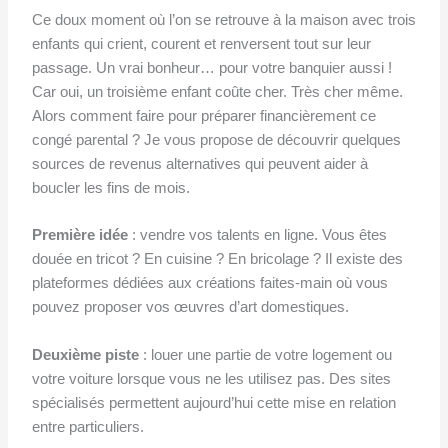
Ce doux moment où l’on se retrouve à la maison avec trois
enfants qui crient, courent et renversent tout sur leur
passage. Un vrai bonheur… pour votre banquier aussi !
Car oui, un troisième enfant coûte cher. Très cher même.
Alors comment faire pour préparer financièrement ce
congé parental ? Je vous propose de découvrir quelques
sources de revenus alternatives qui peuvent aider à
boucler les fins de mois.
Première idée
: vendre vos talents en ligne. Vous êtes
douée en tricot ? En cuisine ? En bricolage ? Il existe des
plateformes dédiées aux créations faites-main où vous
pouvez proposer vos œuvres d’art domestiques.
Deuxième piste
: louer une partie de votre logement ou
votre voiture lorsque vous ne les utilisez pas. Des sites
spécialisés permettent aujourd’hui cette mise en relation
entre particuliers.