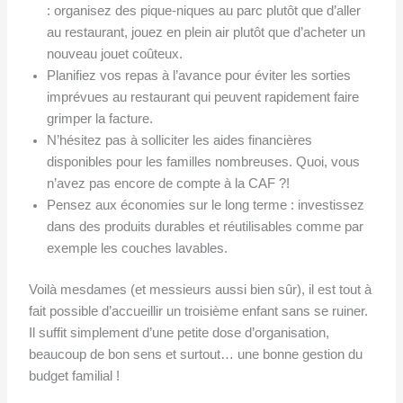
: organisez des pique-niques au parc plutôt que d’aller
au restaurant, jouez en plein air plutôt que d’acheter un
nouveau jouet coûteux.
Planifiez vos repas à l’avance pour éviter les sorties
imprévues au restaurant qui peuvent rapidement faire
grimper la facture.
N’hésitez pas à solliciter les aides financières
disponibles pour les familles nombreuses. Quoi, vous
n’avez pas encore de compte à la CAF ?!
Pensez aux économies sur le long terme : investissez
dans des produits durables et réutilisables comme par
exemple les couches lavables.
Voilà mesdames (et messieurs aussi bien sûr), il est tout à
fait possible d’accueillir un troisième enfant sans se ruiner.
Il suffit simplement d’une petite dose d’organisation,
beaucoup de bon sens et surtout… une bonne gestion du
budget familial !