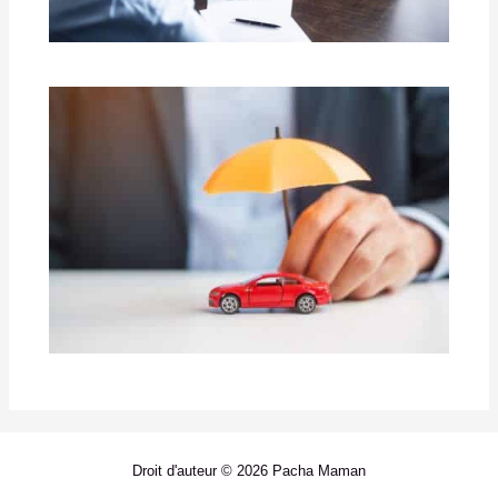
Droit d'auteur © 2026 Pacha Maman