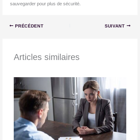
sauvegarder pour plus de sécurité.
PRÉCÉDENT
SUIVANT
Articles similaires