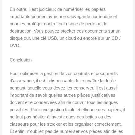
En outre, il est judicieux de numériser les papiers
importants pour en avoir une sauvegarde numérique et
pour les protéger contre tout risque de perte ou de
destruction. Vous pouvez stocker ces documents sur un
disque dur, une clé USB, un cloud ou encore sur un CD /
DVD.
Conclusion
Pour optimiser la gestion de vos contrats et documents
d’assurance, il est indispensable de connaître la durée
pendant laquelle vous devez les conserver. Il est aussi
important de savoir quelles autres pièces justificatives
doivent être conservées afin de couvrir tous les risques
possibles. Pour une gestion facile et efficace des papiers, il
ne faut pas hésiter à investir dans des boites ou des
classeurs pour les stocker et les organiser correctement.
Et enfin, n’oubliez pas de numériser vos pièces afin de les