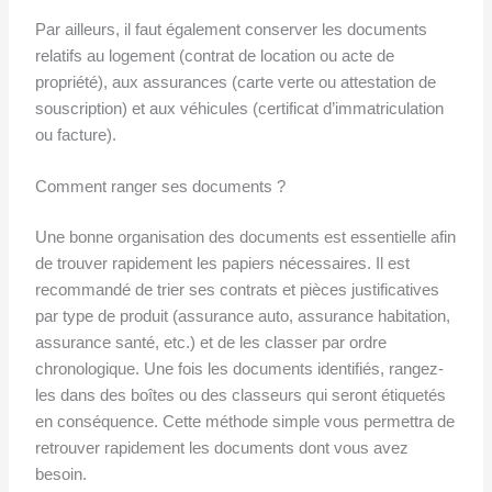
Par ailleurs, il faut également conserver les documents
relatifs au logement (contrat de location ou acte de
propriété), aux assurances (carte verte ou attestation de
souscription) et aux véhicules (certificat d’immatriculation
ou facture).
Comment ranger ses documents ?
Une bonne organisation des documents est essentielle afin
de trouver rapidement les papiers nécessaires. Il est
recommandé de trier ses contrats et pièces justificatives
par type de produit (assurance auto, assurance habitation,
assurance santé, etc.) et de les classer par ordre
chronologique. Une fois les documents identifiés, rangez-
les dans des boîtes ou des classeurs qui seront étiquetés
en conséquence. Cette méthode simple vous permettra de
retrouver rapidement les documents dont vous avez
besoin.