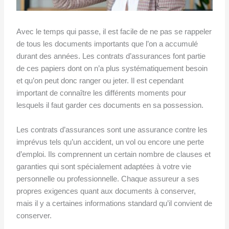
Avec le temps qui passe, il est facile de ne pas se rappeler
de tous les documents importants que l’on a accumulé
durant des années. Les contrats d’assurances font partie
de ces papiers dont on n’a plus systématiquement besoin
et qu’on peut donc ranger ou jeter. Il est cependant
important de connaître les différents moments pour
lesquels il faut garder ces documents en sa possession.
Les contrats d’assurances sont une assurance contre les
imprévus tels qu’un accident, un vol ou encore une perte
d’emploi. Ils comprennent un certain nombre de clauses et
garanties qui sont spécialement adaptées à votre vie
personnelle ou professionnelle. Chaque assureur a ses
propres exigences quant aux documents à conserver,
mais il y a certaines informations standard qu’il convient de
conserver.