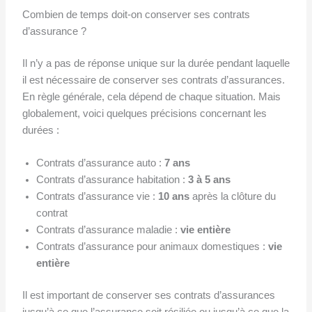
Combien de temps doit-on conserver ses contrats
d’assurance ?
Il n’y a pas de réponse unique sur la durée pendant laquelle
il est nécessaire de conserver ses contrats d’assurances.
En règle générale, cela dépend de chaque situation. Mais
globalement, voici quelques précisions concernant les
durées :
Contrats d’assurance auto :
7 ans
Contrats d’assurance habitation :
3 à 5 ans
Contrats d’assurance vie :
10 ans
après la clôture du
contrat
Contrats d’assurance maladie :
vie entière
Contrats d’assurance pour animaux domestiques :
vie
entière
Il est important de conserver ses contrats d’assurances