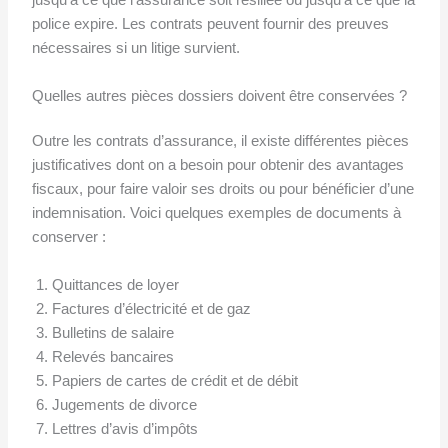
jusqu’à ce que l’assurance soit résiliée ou jusqu’à ce que la
police expire. Les contrats peuvent fournir des preuves
nécessaires si un litige survient.
Quelles autres pièces dossiers doivent être conservées ?
Outre les contrats d’assurance, il existe différentes pièces
justificatives dont on a besoin pour obtenir des avantages
fiscaux, pour faire valoir ses droits ou pour bénéficier d’une
indemnisation. Voici quelques exemples de documents à
conserver :
Quittances de loyer
Factures d’électricité et de gaz
Bulletins de salaire
Relevés bancaires
Papiers de cartes de crédit et de débit
Jugements de divorce
Lettres d’avis d’impôts