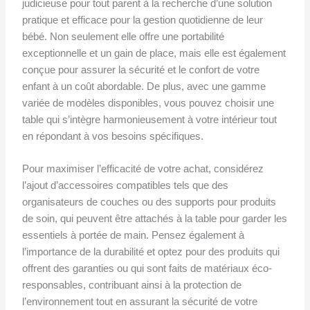
judicieuse pour tout parent à la recherche d’une solution
pratique et efficace pour la gestion quotidienne de leur
bébé. Non seulement elle offre une portabilité
exceptionnelle et un gain de place, mais elle est également
conçue pour assurer la sécurité et le confort de votre
enfant à un coût abordable. De plus, avec une gamme
variée de modèles disponibles, vous pouvez choisir une
table qui s’intègre harmonieusement à votre intérieur tout
en répondant à vos besoins spécifiques.
Pour maximiser l’efficacité de votre achat, considérez
l’ajout d’accessoires compatibles tels que des
organisateurs de couches ou des supports pour produits
de soin, qui peuvent être attachés à la table pour garder les
essentiels à portée de main. Pensez également à
l’importance de la durabilité et optez pour des produits qui
offrent des garanties ou qui sont faits de matériaux éco-
responsables, contribuant ainsi à la protection de
l’environnement tout en assurant la sécurité de votre