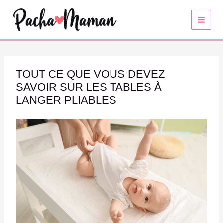
Aller
au
contenu
TOUT CE QUE VOUS DEVEZ
SAVOIR SUR LES TABLES À
LANGER PLIABLES