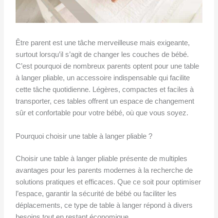
Être parent est une tâche merveilleuse mais exigeante,
surtout lorsqu’il s’agit de changer les couches de bébé.
C’est pourquoi de nombreux parents optent pour une table
à langer pliable, un accessoire indispensable qui facilite
cette tâche quotidienne. Légères, compactes et faciles à
transporter, ces tables offrent un espace de changement
sûr et confortable pour votre bébé, où que vous soyez.
Pourquoi choisir une table à langer pliable ?
Choisir une table à langer pliable présente de multiples
avantages pour les parents modernes à la recherche de
solutions pratiques et efficaces. Que ce soit pour optimiser
l’espace, garantir la sécurité de bébé ou faciliter les
déplacements, ce type de table à langer répond à divers
besoins tout en restant économique.