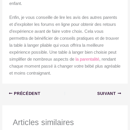
enfant.
Enfin, je vous conseille de lire les avis des autres parents
et d’exploiter les forums en ligne pour obtenir des retours
d’expérience avant de faire votre choix. Cela vous
permettra de bénéficier de conseils pratiques et de trouver
la table à langer pliable qui vous offrira la meilleure
expérience possible. Une table à langer bien choisie peut
simplifier de nombreux aspects de
la parentalité
, rendant
chaque moment passé à changer votre bébé plus agréable
et moins contraignant.
PRÉCÉDENT
SUIVANT
Articles similaires