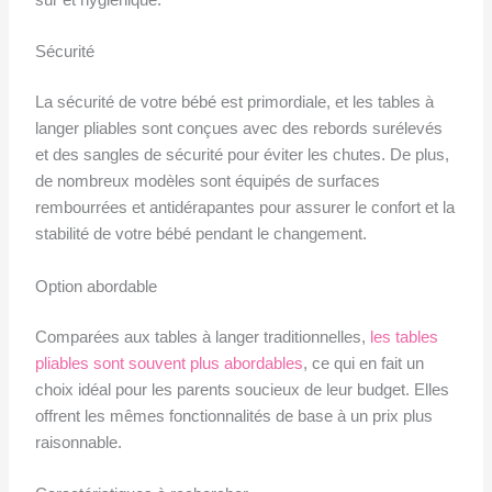
sûr et hygiénique.
Sécurité
La sécurité de votre bébé est primordiale, et les tables à
langer pliables sont conçues avec des rebords surélevés
et des sangles de sécurité pour éviter les chutes. De plus,
de nombreux modèles sont équipés de surfaces
rembourrées et antidérapantes pour assurer le confort et la
stabilité de votre bébé pendant le changement.
Option abordable
Comparées aux tables à langer traditionnelles,
les tables
pliables sont souvent plus abordables
, ce qui en fait un
choix idéal pour les parents soucieux de leur budget. Elles
offrent les mêmes fonctionnalités de base à un prix plus
raisonnable.