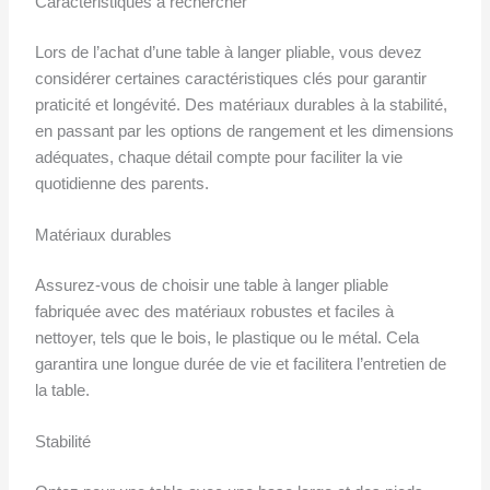
Caractéristiques à rechercher
Lors de l’achat d’une table à langer pliable, vous devez
considérer certaines caractéristiques clés pour garantir
praticité et longévité. Des matériaux durables à la stabilité,
en passant par les options de rangement et les dimensions
adéquates, chaque détail compte pour faciliter la vie
quotidienne des parents.
Matériaux durables
Assurez-vous de choisir une table à langer pliable
fabriquée avec des matériaux robustes et faciles à
nettoyer, tels que le bois, le plastique ou le métal. Cela
garantira une longue durée de vie et facilitera l’entretien de
la table.
Stabilité