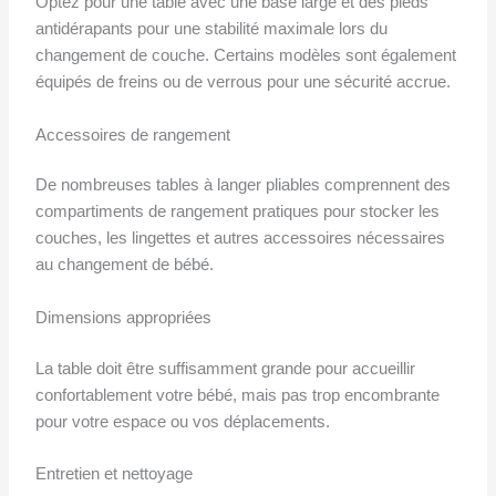
Optez pour une table avec une base large et des pieds
antidérapants pour une stabilité maximale lors du
changement de couche. Certains modèles sont également
équipés de freins ou de verrous pour une sécurité accrue.
Accessoires de rangement
De nombreuses tables à langer pliables comprennent des
compartiments de rangement pratiques pour stocker les
couches, les lingettes et autres accessoires nécessaires
au changement de bébé.
Dimensions appropriées
La table doit être suffisamment grande pour accueillir
confortablement votre bébé, mais pas trop encombrante
pour votre espace ou vos déplacements.
Entretien et nettoyage