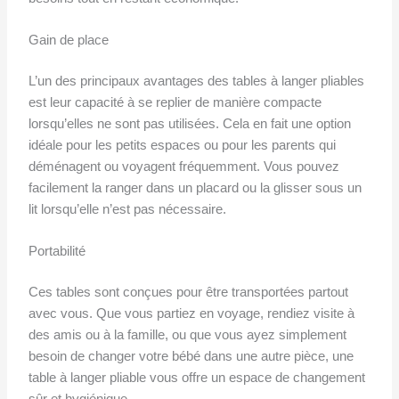
Gain de place
L’un des principaux avantages des tables à langer pliables
est leur capacité à se replier de manière compacte
lorsqu’elles ne sont pas utilisées. Cela en fait une option
idéale pour les petits espaces ou pour les parents qui
déménagent ou voyagent fréquemment. Vous pouvez
facilement la ranger dans un placard ou la glisser sous un
lit lorsqu’elle n’est pas nécessaire.
Portabilité
Ces tables sont conçues pour être transportées partout
avec vous. Que vous partiez en voyage, rendiez visite à
des amis ou à la famille, ou que vous ayez simplement
besoin de changer votre bébé dans une autre pièce, une
table à langer pliable vous offre un espace de changement