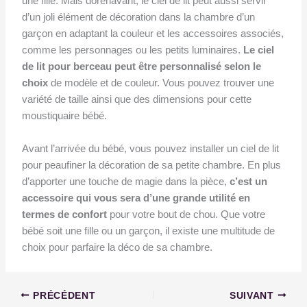
une fille. Mais dorénavant, le ciel de lit peut aussi servir
d’un joli élément de décoration dans la chambre d’un
garçon en adaptant la couleur et les accessoires associés,
comme les personnages ou les petits luminaires.
Le ciel
de lit pour berceau peut être personnalisé selon le
choix
de modèle et de couleur. Vous pouvez trouver une
variété de taille ainsi que des dimensions pour cette
moustiquaire bébé.
Avant l’arrivée du bébé, vous pouvez installer un ciel de lit
pour peaufiner la décoration de sa petite chambre. En plus
d’apporter une touche de magie dans la pièce,
c’est un
accessoire qui vous sera d’une grande utilité en
termes de confort
pour votre bout de chou. Que votre
bébé soit une fille ou un garçon, il existe une multitude de
choix pour parfaire la déco de sa chambre.
PRÉCÉDENT
SUIVANT