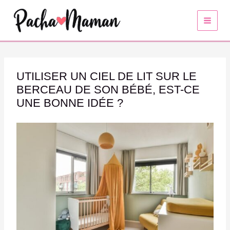
Aller
au
contenu
UTILISER UN CIEL DE LIT SUR LE
BERCEAU DE SON BÉBÉ, EST-CE
UNE BONNE IDÉE ?