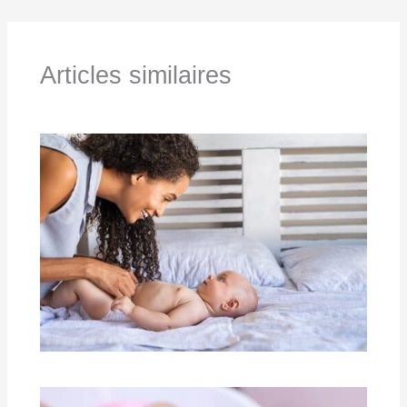
Articles similaires