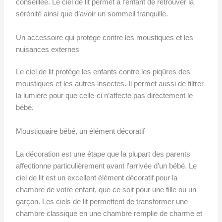
conseillée. Le ciel de lit permet à l’enfant de retrouver la
sérénité ainsi que d’avoir un sommeil tranquille.
Un accessoire qui protège contre les moustiques et les
nuisances externes
Le ciel de lit protège les enfants contre les piqûres des
moustiques et les autres insectes. Il permet aussi de filtrer
la lumière pour que celle-ci n’affecte pas directement le
bébé.
Moustiquaire bébé, un élément décoratif
La décoration est une étape que la plupart des parents
affectionne particulièrement avant l’arrivée d’un bébé. Le
ciel de lit est un excellent élément décoratif pour la
chambre de votre enfant, que ce soit pour une fille ou un
garçon. Les ciels de lit permettent de transformer une
chambre classique en une chambre remplie de charme et