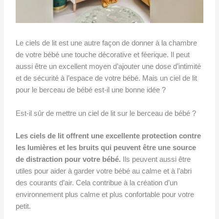
Le ciels de lit est une autre façon de donner à la chambre
de votre bébé une touche décorative et féerique. Il peut
aussi être un excellent moyen d’ajouter une dose d’intimité
et de sécurité à l’espace de votre bébé. Mais un ciel de lit
pour le berceau de bébé est-il une bonne idée ?
Est-il sûr de mettre un ciel de lit sur le berceau de bébé ?
Les ciels de lit offrent une excellente protection contre
les lumières et les bruits qui peuvent être une source
de distraction pour votre bébé.
Ils peuvent aussi être
utiles pour aider à garder votre bébé au calme et à l’abri
des courants d’air. Cela contribue à la création d’un
environnement plus calme et plus confortable pour votre
petit.