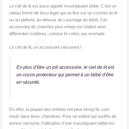
Le ciel de lit est aussi appelé moustiquaire bébé. C’est un
rideau formé de tissu léger qui se fixe sur un crochet du lit
ou au plafond, au-dessus du couchage du bébé. Cet
accessoire de chambre pour enfant est réalisé avec
différentes matières, comme le coton, par exemple.
Le ciel de lit, un accessoire rassurant !
En plus d’être un joli accessoire, le ciel de lit est
un cocon protecteur qui permet à un bébé d’être
en sécurité.
En effet, la plupart des enfants ont peur lorsqu’ils sont
seuls dans leurs chambres. Pour un enfant qui souffre de
terreur nocturne, l’utilisation d’une moustiquaire bébé est