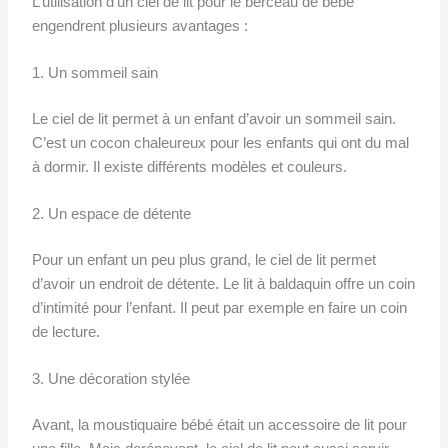
L’utilisation d’un ciel de lit pour le berceau de bébé
engendrent plusieurs avantages :
1. Un sommeil sain
Le ciel de lit permet à un enfant d’avoir un sommeil sain.
C’est un cocon chaleureux pour les enfants qui ont du mal
à dormir. Il existe différents modèles et couleurs.
2. Un espace de détente
Pour un enfant un peu plus grand, le ciel de lit permet
d’avoir un endroit de détente. Le lit à baldaquin offre un coin
d’intimité pour l’enfant. Il peut par exemple en faire un coin
de lecture.
3. Une décoration stylée
Avant, la moustiquaire bébé était un accessoire de lit pour