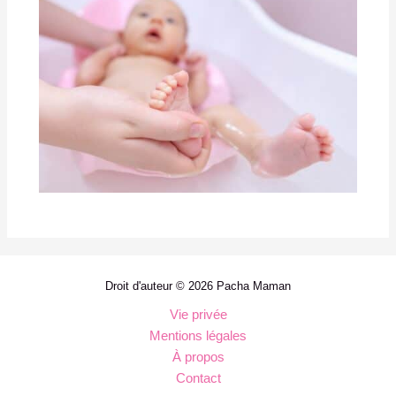
Droit d'auteur © 2026 Pacha Maman
Vie privée
Mentions légales
À propos
Contact