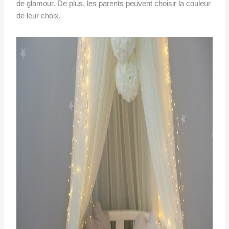
de glamour. De plus, les parents peuvent choisir la couleur
de leur choix.