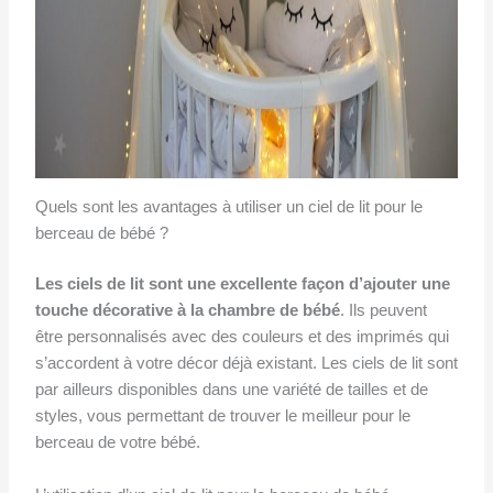
Quels sont les avantages à utiliser un ciel de lit pour le
berceau de bébé ?
Les ciels de lit sont une excellente façon d’ajouter une
touche décorative à la chambre de bébé
. Ils peuvent
être personnalisés avec des couleurs et des imprimés qui
s’accordent à votre décor déjà existant. Les ciels de lit sont
par ailleurs disponibles dans une variété de tailles et de
styles, vous permettant de trouver le meilleur pour le
berceau de votre bébé.