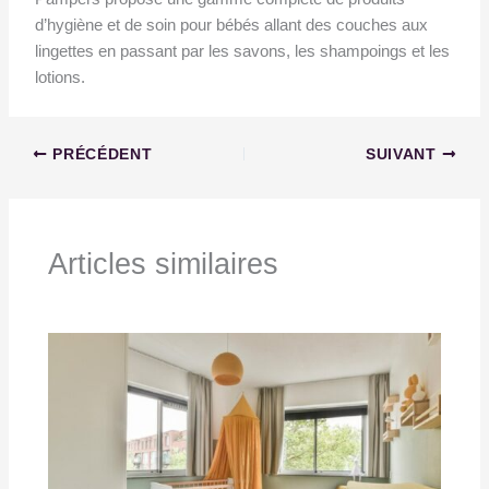
d’hygiène et de soin pour bébés allant des couches aux
lingettes en passant par les savons, les shampoings et les
lotions.
PRÉCÉDENT
SUIVANT
Articles similaires