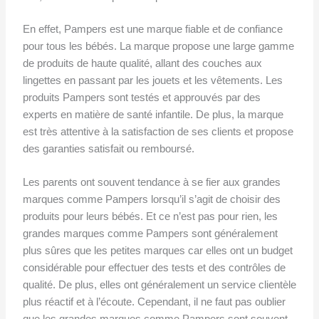
En effet, Pampers est une marque fiable et de confiance
pour tous les bébés. La marque propose une large gamme
de produits de haute qualité, allant des couches aux
lingettes en passant par les jouets et les vêtements. Les
produits Pampers sont testés et approuvés par des
experts en matière de santé infantile. De plus, la marque
est très attentive à la satisfaction de ses clients et propose
des garanties satisfait ou remboursé.
Les parents ont souvent tendance à se fier aux grandes
marques comme Pampers lorsqu’il s’agit de choisir des
produits pour leurs bébés. Et ce n’est pas pour rien, les
grandes marques comme Pampers sont généralement
plus sûres que les petites marques car elles ont un budget
considérable pour effectuer des tests et des contrôles de
qualité. De plus, elles ont généralement un service clientèle
plus réactif et à l’écoute. Cependant, il ne faut pas oublier