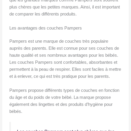
que les grandes marques comme Pampers sont souvent
plus chères que les petites marques. Ainsi, il est important
de comparer les différents produits.
Les avantages des couches Pampers
Pampers est une marque de couches très populaire
auprès des parents. Elle est connue pour ses couches de
haute qualité et ses nombreux avantages pour les bébés.
Les couches Pampers sont confortables, absorbantes et
permettent à la peau de respirer. Elles sont faciles à mettre
et à enlever, ce qui est très pratique pour les parents.
Pampers propose différents types de couches en fonction
du âge et du poids de votre bébé. La marque propose
également des lingettes et des produits d’hygiène pour
bébés.