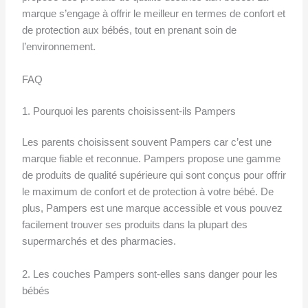
marque s’engage à offrir le meilleur en termes de confort et
de protection aux bébés, tout en prenant soin de
l’environnement.
FAQ
1. Pourquoi les parents choisissent-ils Pampers
Les parents choisissent souvent Pampers car c’est une
marque fiable et reconnue. Pampers propose une gamme
de produits de qualité supérieure qui sont conçus pour offrir
le maximum de confort et de protection à votre bébé. De
plus, Pampers est une marque accessible et vous pouvez
facilement trouver ses produits dans la plupart des
supermarchés et des pharmacies.
2. Les couches Pampers sont-elles sans danger pour les
bébés