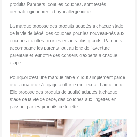
produits Pampers, dont les couches, sont testés
dermatologiquement et hypoallergéniques.
La marque propose des produits adaptés à chaque stade
de la vie de bébé, des couches pour les nouveau-nés aux
couches-culottes pour les enfants plus grands. Pampers
accompagne les parents tout au long de l’aventure
parentale et leur offre des conseils d’experts à chaque
étape.
Pourquoi c’est une marque fiable ? Tout simplement parce
que la marque s’engage à offrir le meilleur à chaque bébé.
Elle propose des produits de qualité adaptés à chaque
stade de la vie de bébé, des couches aux lingettes en
passant par les produits de toilette.