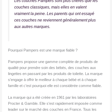
Les couches Pampers sont plus chères que les
couches classiques, mais elles en valent
vraiment la peine. Les parents qui ont essayé
ces couches ne reviennent généralement plus
aux autres marques.
Pourquoi Pampers est une marque fiable ?
Pampers propose une gamme complète de produits de
qualité pour prendre soin des bébés, des couches aux
lingettes en passant par les produits de toilette. La marque
s’engage à offrir le meilleur à chaque bébé et à chaque
famille et c’est pourquoi elle est considérée comme fiable.
La marque qui a été créée en 1961 par les laboratoires
Procter & Gamble. Elle s’est rapidement imposée comme
leader sur le marché des couches en France. Tous les