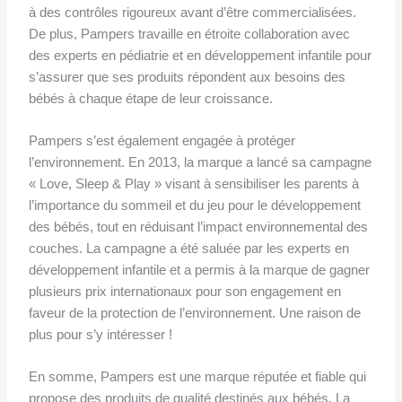
à des contrôles rigoureux avant d’être commercialisées.
De plus, Pampers travaille en étroite collaboration avec
des experts en pédiatrie et en développement infantile pour
s’assurer que ses produits répondent aux besoins des
bébés à chaque étape de leur croissance.
Pampers s’est également engagée à protéger
l’environnement. En 2013, la marque a lancé sa campagne
« Love, Sleep & Play » visant à sensibiliser les parents à
l’importance du sommeil et du jeu pour le développement
des bébés, tout en réduisant l’impact environnemental des
couches. La campagne a été saluée par les experts en
développement infantile et a permis à la marque de gagner
plusieurs prix internationaux pour son engagement en
faveur de la protection de l’environnement. Une raison de
plus pour s’y intéresser !
En somme, Pampers est une marque réputée et fiable qui
propose des produits de qualité destinés aux bébés. La