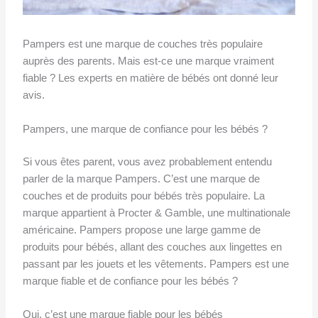
Pampers est une marque de couches très populaire
auprès des parents. Mais est-ce une marque vraiment
fiable ? Les experts en matière de bébés ont donné leur
avis.
Pampers, une marque de confiance pour les bébés ?
Si vous êtes parent, vous avez probablement entendu
parler de la marque Pampers. C’est une marque de
couches et de produits pour bébés très populaire. La
marque appartient à Procter & Gamble, une multinationale
américaine. Pampers propose une large gamme de
produits pour bébés, allant des couches aux lingettes en
passant par les jouets et les vêtements. Pampers est une
marque fiable et de confiance pour les bébés ?
Oui, c’est une marque fiable pour les bébés