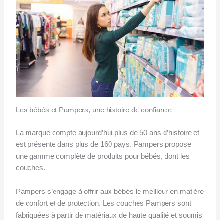
Les bébés et Pampers, une histoire de confiance
La marque compte aujourd’hui plus de 50 ans d’histoire et
est présente dans plus de 160 pays. Pampers propose
une gamme complète de produits pour bébés, dont les
couches.
Pampers s’engage à offrir aux bébés le meilleur en matière
de confort et de protection. Les couches Pampers sont
fabriquées à partir de matériaux de haute qualité et soumis