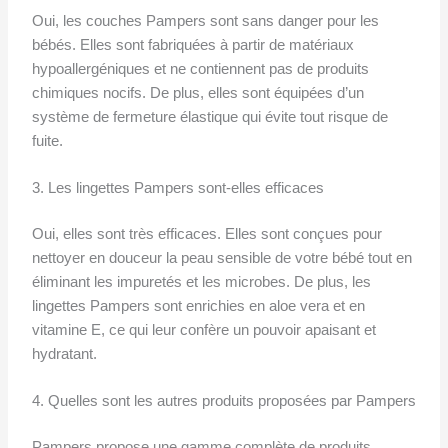
Oui, les couches Pampers sont sans danger pour les
bébés. Elles sont fabriquées à partir de matériaux
hypoallergéniques et ne contiennent pas de produits
chimiques nocifs. De plus, elles sont équipées d’un
système de fermeture élastique qui évite tout risque de
fuite.
3. Les lingettes Pampers sont-elles efficaces
Oui, elles sont très efficaces. Elles sont conçues pour
nettoyer en douceur la peau sensible de votre bébé tout en
éliminant les impuretés et les microbes. De plus, les
lingettes Pampers sont enrichies en aloe vera et en
vitamine E, ce qui leur confère un pouvoir apaisant et
hydratant.
4. Quelles sont les autres produits proposées par Pampers
Pampers propose une gamme complète de produits