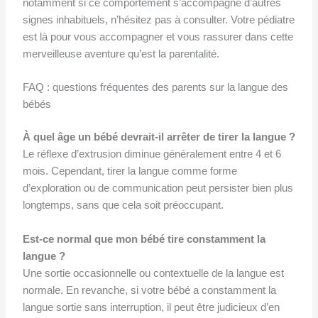
notamment si ce comportement s’accompagne d’autres
signes inhabituels, n’hésitez pas à consulter. Votre pédiatre
est là pour vous accompagner et vous rassurer dans cette
merveilleuse aventure qu’est la parentalité.
FAQ : questions fréquentes des parents sur la langue des
bébés
À quel âge un bébé devrait-il arrêter de tirer la langue ?
Le réflexe d’extrusion diminue généralement entre 4 et 6
mois. Cependant, tirer la langue comme forme
d’exploration ou de communication peut persister bien plus
longtemps, sans que cela soit préoccupant.
Est-ce normal que mon bébé tire constamment la
langue ?
Une sortie occasionnelle ou contextuelle de la langue est
normale. En revanche, si votre bébé a constamment la
langue sortie sans interruption, il peut être judicieux d’en