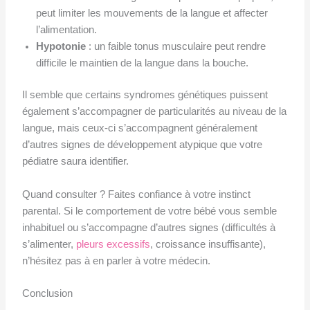
peut limiter les mouvements de la langue et affecter
l’alimentation.
Hypotonie
: un faible tonus musculaire peut rendre
difficile le maintien de la langue dans la bouche.
Il semble que certains syndromes génétiques puissent
également s’accompagner de particularités au niveau de la
langue, mais ceux-ci s’accompagnent généralement
d’autres signes de développement atypique que votre
pédiatre saura identifier.
Quand consulter ? Faites confiance à votre instinct
parental. Si le comportement de votre bébé vous semble
inhabituel ou s’accompagne d’autres signes (difficultés à
s’alimenter,
pleurs excessifs
, croissance insuffisante),
n’hésitez pas à en parler à votre médecin.
Conclusion