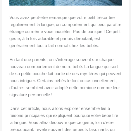
Vous avez peut-être remarqué que votre petit trésor tire
régulièrement la langue, un comportement qui peut paraître
étrange ou même vous inquiéter. Pas de panique ! Ce petit
geste, à la fois adorable et parfois déroutant, est
généralement tout à fait normal chez les bébés.
En tant que parents, on s’interroge souvent sur chaque
nouveau comportement de notre bébé. La langue qui sort
de sa petite bouche fait partie de ces mystères qui peuvent
nous intriguer. Certains bébés le font occasionnellement,
d’autres semblent avoir adopté cette mimique comme leur
signature personnelle !
Dans cet article, nous allons explorer ensemble les 5
raisons principales qui expliquent pourquoi votre bébé tire
la langue. Vous allez découvrir que ce geste, loin d’être
préoccupant, révèle souvent des aspects fascinants du