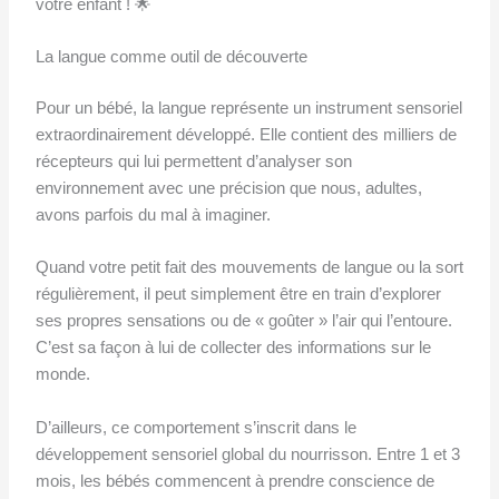
votre enfant ! 🌟
La langue comme outil de découverte
Pour un bébé, la langue représente un instrument sensoriel
extraordinairement développé. Elle contient des milliers de
récepteurs qui lui permettent d’analyser son
environnement avec une précision que nous, adultes,
avons parfois du mal à imaginer.
Quand votre petit fait des mouvements de langue ou la sort
régulièrement, il peut simplement être en train d’explorer
ses propres sensations ou de « goûter » l’air qui l’entoure.
C’est sa façon à lui de collecter des informations sur le
monde.
D’ailleurs, ce comportement s’inscrit dans le
développement sensoriel global du nourrisson. Entre 1 et 3
mois, les bébés commencent à prendre conscience de