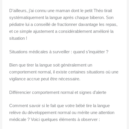
D’ailleurs, j’ai connu une maman dont le petit Théo tirait
systématiquement la langue après chaque biberon. Son
pédiatre lui a conseillé de fractionner davantage les repas,
et ce simple ajustement a considérablement amélioré la
situation !
Situations médicales à surveiller : quand s’inquiéter ?
Bien que tirer la langue soit généralement un
comportement normal, il existe certaines situations où une
vigilance accrue peut être nécessaire.
Différencier comportement normal et signes d’alerte
Comment savoir si le fait que votre bébé tire la langue
relève du développement normal ou mérite une attention
médicale ? Voici quelques éléments à observer :