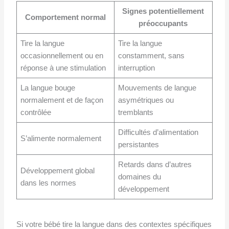
Signes potentiellement
Comportement normal
préoccupants
Tire la langue
Tire la langue
occasionnellement ou en
constamment, sans
réponse à une stimulation
interruption
La langue bouge
Mouvements de langue
normalement et de façon
asymétriques ou
contrôlée
tremblants
Difficultés d’alimentation
S’alimente normalement
persistantes
Retards dans d’autres
Développement global
domaines du
dans les normes
développement
Si votre bébé tire la langue dans des contextes spécifiques