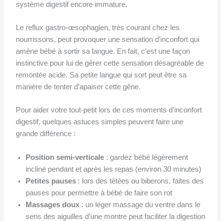
système digestif encore immature.
Le reflux gastro-œsophagien, très courant chez les
nourrissons, peut provoquer une sensation d’inconfort qui
amène bébé à sortir sa langue. En fait, c’est une façon
instinctive pour lui de gérer cette sensation désagréable de
remontée acide. Sa petite langue qui sort peut être sa
manière de tenter d’apaiser cette gêne.
Pour aider votre tout-petit lors de ces moments d’inconfort
digestif, quelques astuces simples peuvent faire une
grande différence :
Position semi-verticale
: gardez bébé légèrement
incliné pendant et après les repas (environ 30 minutes)
Petites pauses
: lors des tétées ou biberons, faites des
pauses pour permettre à bébé de faire son rot
Massages doux
: un léger massage du ventre dans le
sens des aiguilles d’une montre peut faciliter la digestion