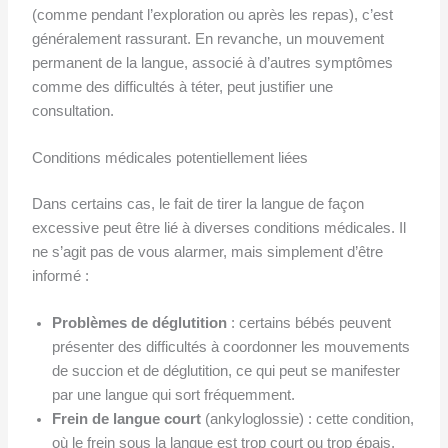
(comme pendant l’exploration ou après les repas), c’est
généralement rassurant. En revanche, un mouvement
permanent de la langue, associé à d’autres symptômes
comme des difficultés à téter, peut justifier une
consultation.
Conditions médicales potentiellement liées
Dans certains cas, le fait de tirer la langue de façon
excessive peut être lié à diverses conditions médicales. Il
ne s’agit pas de vous alarmer, mais simplement d’être
informé :
Problèmes de déglutition
: certains bébés peuvent
présenter des difficultés à coordonner les mouvements
de succion et de déglutition, ce qui peut se manifester
par une langue qui sort fréquemment.
Frein de langue court
(ankyloglossie) : cette condition,
où le frein sous la langue est trop court ou trop épais,