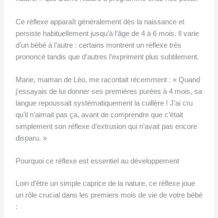
Ce réflexe apparaît généralement dès la naissance et
persiste habituellement jusqu’à l’âge de 4 à 6 mois. Il varie
d’un bébé à l’autre : certains montrent un réflexe très
prononcé tandis que d’autres l’expriment plus subtilement.
Marie, maman de Léo, me racontait récemment : « Quand
j’essayais de lui donner ses premières purées à 4 mois, sa
langue repoussait systématiquement la cuillère ! J’ai cru
qu’il n’aimait pas ça, avant de comprendre que c’était
simplement son réflexe d’extrusion qui n’avait pas encore
disparu. »
Pourquoi ce réflexe est essentiel au développement
Loin d’être un simple caprice de la nature, ce réflexe joue
un rôle crucial dans les premiers mois de vie de votre bébé
: