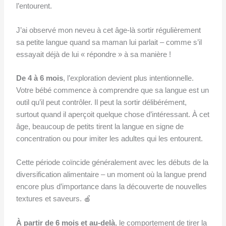
l’entourent.
J’ai observé mon neveu à cet âge-là sortir régulièrement
sa petite langue quand sa maman lui parlait – comme s’il
essayait déjà de lui « répondre » à sa manière !
De 4 à 6 mois
, l’exploration devient plus intentionnelle.
Votre bébé commence à comprendre que sa langue est un
outil qu’il peut contrôler. Il peut la sortir délibérément,
surtout quand il aperçoit quelque chose d’intéressant. À cet
âge, beaucoup de petits tirent la langue en signe de
concentration ou pour imiter les adultes qui les entourent.
Cette période coïncide généralement avec les débuts de la
diversification alimentaire – un moment où la langue prend
encore plus d’importance dans la découverte de nouvelles
textures et saveurs. 🍎
À partir de 6 mois et au-delà
, le comportement de tirer la