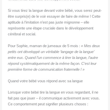
Si vous tirez la langue devant votre bébé, vous serez peut-
être surpris(e) de le voir essayer de faire de même ! Cette
aptitude à l’imitation n’est pas juste mignonne – elle
représente une étape cruciale dans le développement
cérébral et social.
Pour Sophie, maman de jumeaux de 5 mois :
« Mes deux
petits ont développé un véritable ‘langage de la langue’
entre eux. Quand l’un commence à tirer la langue, l’autre
répond systématiquement de la même façon. C’est leur
première forme de communication fraternelle ! »
Quand votre bébé vous répond avec sa langue
Lorsque votre bébé tire la langue en vous regardant, il ne
fait pas que jouer – il communique activement avec vous.
Ce comportement peut signifier plusieurs choses :