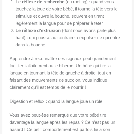
Le réflexe de recherche
(ou rooting) : quand vous
touchez la joue de votre bébé, il tourne la tête vers le
stimulus et ouvre la bouche, souvent en tirant
légèrement la langue pour se préparer à téter
Le réflexe d’extrusion
(dont nous avons parlé plus
haut) : qui pousse au contraire à expulser ce qui entre
dans la bouche
Apprendre à reconnaître ces signaux peut grandement
faciliter l’allaitement ou le biberon. Un bébé qui tire la
langue en tournant la tête de gauche à droite, tout en
faisant des mouvements de succion, vous indique
clairement qu’il est temps de le nourrir !
Digestion et reflux : quand la langue joue un rôle
Vous avez peut-être remarqué que votre bébé tire
davantage la langue après les repas ? Ce n’est pas un
hasard ! Ce petit comportement est parfois lié à son