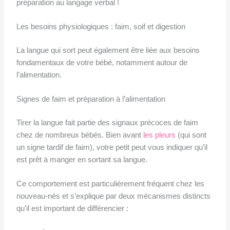
préparation au langage verbal !
Les besoins physiologiques : faim, soif et digestion
La langue qui sort peut également être liée aux besoins
fondamentaux de votre bébé, notamment autour de
l’alimentation.
Signes de faim et préparation à l’alimentation
Tirer la langue fait partie des signaux précoces de faim
chez de nombreux bébés. Bien avant
les pleurs
(qui sont
un signe tardif de faim), votre petit peut vous indiquer qu’il
est prêt à manger en sortant sa langue.
Ce comportement est particulièrement fréquent chez les
nouveau-nés et s’explique par deux mécanismes distincts
qu’il est important de différencier :