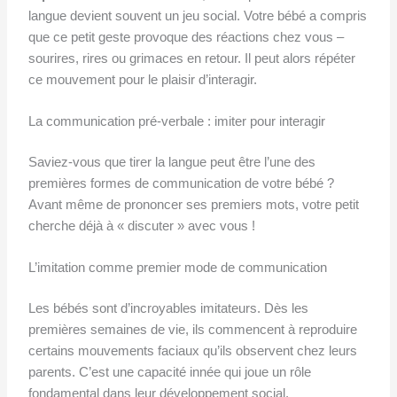
langue devient souvent un jeu social. Votre bébé a compris
que ce petit geste provoque des réactions chez vous –
sourires, rires ou grimaces en retour. Il peut alors répéter
ce mouvement pour le plaisir d’interagir.
La communication pré-verbale : imiter pour interagir
Saviez-vous que tirer la langue peut être l’une des
premières formes de communication de votre bébé ?
Avant même de prononcer ses premiers mots, votre petit
cherche déjà à « discuter » avec vous !
L’imitation comme premier mode de communication
Les bébés sont d’incroyables imitateurs. Dès les
premières semaines de vie, ils commencent à reproduire
certains mouvements faciaux qu’ils observent chez leurs
parents. C’est une capacité innée qui joue un rôle
fondamental dans leur développement social.