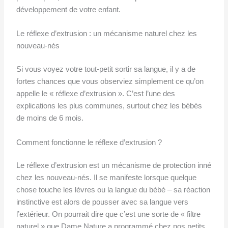
développement de votre enfant.
Le réflexe d’extrusion : un mécanisme naturel chez les
nouveau-nés
Si vous voyez votre tout-petit sortir sa langue, il y a de
fortes chances que vous observiez simplement ce qu’on
appelle le « réflexe d’extrusion ». C’est l’une des
explications les plus communes, surtout chez les bébés
de moins de 6 mois.
Comment fonctionne le réflexe d’extrusion ?
Le réflexe d’extrusion est un mécanisme de protection inné
chez les nouveau-nés. Il se manifeste lorsque quelque
chose touche les lèvres ou la langue du bébé – sa réaction
instinctive est alors de pousser avec sa langue vers
l’extérieur. On pourrait dire que c’est une sorte de « filtre
naturel » que Dame Nature a programmé chez nos petits.