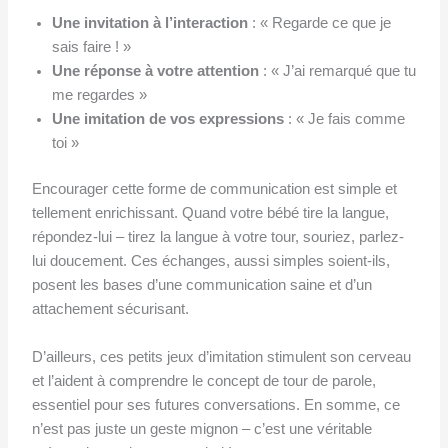
Une invitation à l’interaction
: « Regarde ce que je
sais faire ! »
Une réponse à votre attention
: « J’ai remarqué que tu
me regardes »
Une imitation de vos expressions
: « Je fais comme
toi »
Encourager cette forme de communication est simple et
tellement enrichissant. Quand votre bébé tire la langue,
répondez-lui – tirez la langue à votre tour, souriez, parlez-
lui doucement. Ces échanges, aussi simples soient-ils,
posent les bases d’une communication saine et d’un
attachement sécurisant.
D’ailleurs, ces petits jeux d’imitation stimulent son cerveau
et l’aident à comprendre le concept de tour de parole,
essentiel pour ses futures conversations. En somme, ce
n’est pas juste un geste mignon – c’est une véritable