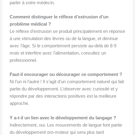
parler à votre médecin.
Comment distinguer le réflexe d’extrusion d’un
problème médical ?
Le réflexe d’extrusion se produit principalement en réponse
à une stimulation des lèvres ou de la langue, et diminue
avec l’âge. Si le comportement persiste au-delà de 8-9
mois et interfère avec l’alimentation, consultez un
professionnel.
Faut-il encourager ou décourager ce comportement ?
Ni l’un ni l’autre ! Il s’agit d’un comportement naturel qui fait
partie du développement. L’observer avec curiosité et y
répondre par des interactions positives est la meilleure
approche.
Y a-t-il un lien avec le développement du langage ?
Indirectement, oui. Les mouvements de langue font partie
du développement oro-moteur qui sera plus tard