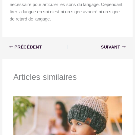
nécessaire pour articuler les sons du langage. Cependant,
tirer la langue en soi n’est ni un signe avancé ni un signe
de retard de langage.
PRÉCÉDENT
SUIVANT
Articles similaires