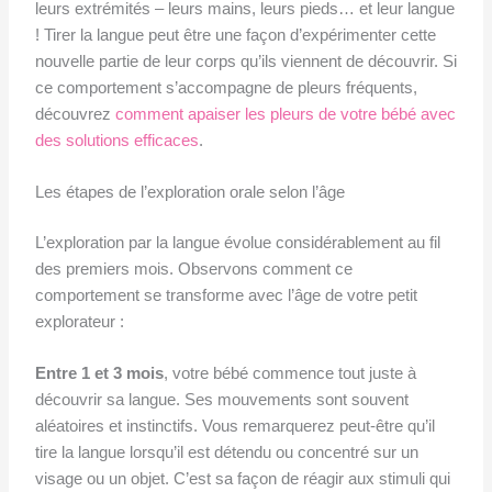
leurs extrémités – leurs mains, leurs pieds… et leur langue
! Tirer la langue peut être une façon d’expérimenter cette
nouvelle partie de leur corps qu’ils viennent de découvrir. Si
ce comportement s’accompagne de pleurs fréquents,
découvrez
comment apaiser les pleurs de votre bébé avec
des solutions efficaces
.
Les étapes de l’exploration orale selon l’âge
L’exploration par la langue évolue considérablement au fil
des premiers mois. Observons comment ce
comportement se transforme avec l’âge de votre petit
explorateur :
Entre 1 et 3 mois
, votre bébé commence tout juste à
découvrir sa langue. Ses mouvements sont souvent
aléatoires et instinctifs. Vous remarquerez peut-être qu’il
tire la langue lorsqu’il est détendu ou concentré sur un
visage ou un objet. C’est sa façon de réagir aux stimuli qui