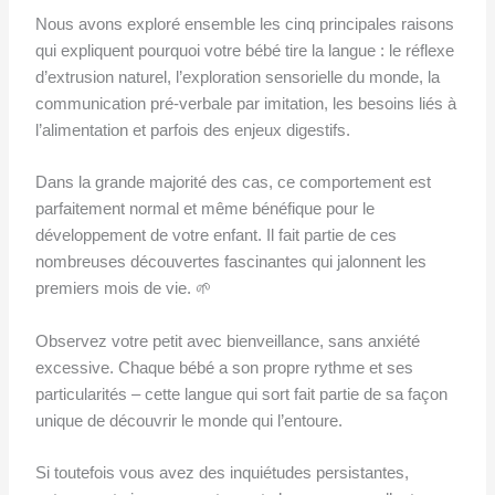
Nous avons exploré ensemble les cinq principales raisons
qui expliquent pourquoi votre bébé tire la langue : le réflexe
d’extrusion naturel, l’exploration sensorielle du monde, la
communication pré-verbale par imitation, les besoins liés à
l’alimentation et parfois des enjeux digestifs.
Dans la grande majorité des cas, ce comportement est
parfaitement normal et même bénéfique pour le
développement de votre enfant. Il fait partie de ces
nombreuses découvertes fascinantes qui jalonnent les
premiers mois de vie. 🌱
Observez votre petit avec bienveillance, sans anxiété
excessive. Chaque bébé a son propre rythme et ses
particularités – cette langue qui sort fait partie de sa façon
unique de découvrir le monde qui l’entoure.
Si toutefois vous avez des inquiétudes persistantes,