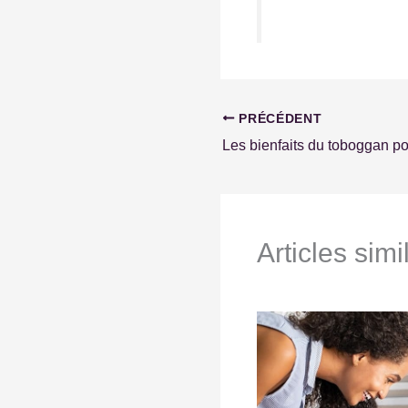
PRÉCÉDENT
Articles simi