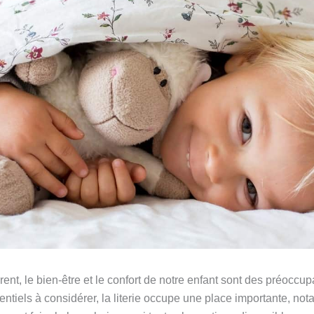
ent, le bien-être et le confort de notre enfant sont des préoccup
ntiels à considérer, la literie occupe une place importante, n