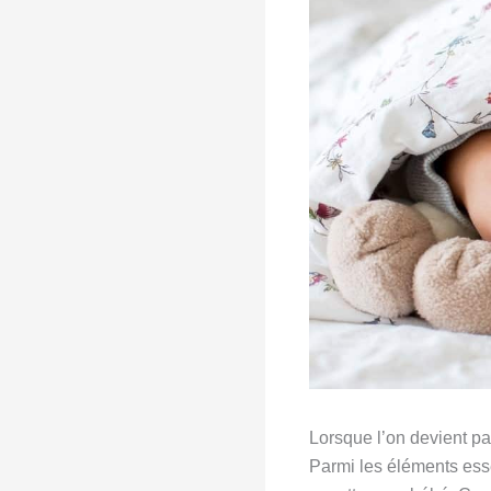
Lorsque l’on devient par
Parmi les éléments esse