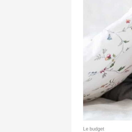
Le budget