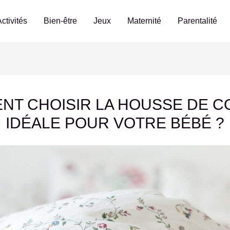
ctivités
Bien-être
Jeux
Maternité
Parentalité
NT CHOISIR LA HOUSSE DE C
IDÉALE POUR VOTRE BÉBÉ ?