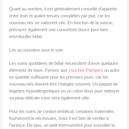
Quant au nombre, il est généralement conseillé d’apporter
entre trois et quatre tenues complètes par jour, car les
nouveau-nés se salissent vite. En fonction de la saison,
prévoyez également une couverture douce pour bien
emmitoufler bébé.
Les accessoires pour le soin
Les soins quotidiens de bébé nécessitent d’avoir quelques
éléments de base. Pensez aux
couches Pampers
ou autre
en quantité suffisante pour les premiers jours, car les
nouveau-nés doivent être changés souvent. Un paquet de
lingettes hypoallergéniques ou un coton doux pour nettoyer
sa peau délicate vous sera également utile.
Pour les soins de cordon ombilical, certaines maternités
fournissent le nécessaire, mais il est bon de vérifier à
l’avance. De plus, un petit thermomètre pour surveiller la