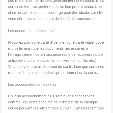
Les maternités fournissent généralement une blouse, mais
certaines femmes préfèrent porter leur propre tenue. Une
chemise ample ou une robe large peut être idéale, car elle
vous offre plus de confort et de liberté de mouvement.
Les documents administratifs
N’oubliez pas votre carte d’identité, votre carte vitale, votre
mutuelle, ainsi que les documents nécessaires à
l’enregistrement de la naissance (acte de reconnaissance
anticipée si vous en avez fait un, livret de famille, etc.).
Vous pouvez prévoir le carnet de santé, bien que certaines
maternités ne le demandent qu’au moment de la sortie.
Les accessoires de relaxation
Pour un accouchement plus serein, des accessoires
comme une petite enceinte pour diffuser de la musique
douce peuvent réellement faire du bien. Certaines femmes