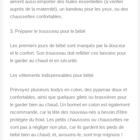
aiment aussi emporter des huiles essentielles (à vérifier
auprès de la maternité), un bandeau pour les yeux, ou des
chaussettes confortables.
3. Préparer le trousseau pour le bébé
Les premiers jours de bébé sont marqués par la douceur
et le confort. Son trousseau doit refléter ces besoins pour
le garder au chaud et en sécurité.
Les vêtements indispensables pour bébé
Prévoyez plusieurs bodys en coton, des pyjamas doux et
confortables, ainsi que quelques gilets ou brassières pour
le garder bien au chaud. Un bonnet en coton est également
recommandé, car la tête des nouveau-nés a besoin d’être
protégée du froid. Les petits chaussons ou chaussettes ne
sont pas à négliger non plus, car ils gardent les pieds de
bébé bien au chaud, et, avouons-le, sont trop mignons !