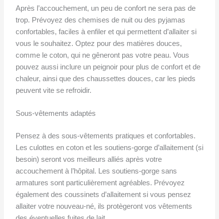
Après l’accouchement, un peu de confort ne sera pas de
trop. Prévoyez des chemises de nuit ou des pyjamas
confortables, faciles à enfiler et qui permettent d’allaiter si
vous le souhaitez. Optez pour des matières douces,
comme le coton, qui ne gêneront pas votre peau. Vous
pouvez aussi inclure un peignoir pour plus de confort et de
chaleur, ainsi que des chaussettes douces, car les pieds
peuvent vite se refroidir.
Sous-vêtements adaptés
Pensez à des sous-vêtements pratiques et confortables.
Les culottes en coton et les soutiens-gorge d’allaitement (si
besoin) seront vos meilleurs alliés après votre
accouchement à l’hôpital. Les soutiens-gorge sans
armatures sont particulièrement agréables. Prévoyez
également des coussinets d’allaitement si vous pensez
allaiter votre nouveau-né, ils protègeront vos vêtements
des éventuelles fuites de lait.