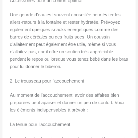
Accessoires pour un confort optimal
Une gourde d’eau est souvent conseillée pour éviter les
allers-retours à la fontaine et rester hydratée. Prévoyez
également quelques snacks énergétiques comme des
barres de céréales ou des fruits secs. Un coussin
d’allaitement peut également être utile, même si vous
n’allaitez pas, car il offre un soutien très appréciable
pendant le repos ou lorsque vous tenez bébé dans les bras
pour lui donner le biberon.
2. Le trousseau pour l’accouchement
Au moment de l’accouchement, avoir des affaires bien
préparées peut apaiser et donner un peu de confort. Voici
les éléments indispensables à prévoir :
La tenue pour l’accouchement