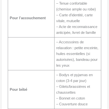
– Tenue confortable
(chemise ample ou robe)
– Carte d’identité, carte
Pour l’accouchement
vitale, mutuelle
– Acte de reconnaissance
anticipée, livret de famille
– Accessoires de
relaxation : petite enceinte,
huiles essentielles (si
autorisées), bandeau pour
les yeux
– Bodys et pyjamas en
coton (3-4 par jour)
– Gilets/brassières et
Pour bébé
chaussettes
– Bonnet en coton
– Couverture douce