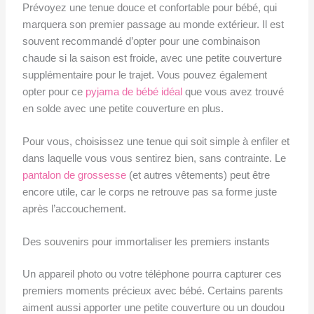
Prévoyez une tenue douce et confortable pour bébé, qui
marquera son premier passage au monde extérieur. Il est
souvent recommandé d’opter pour une combinaison
chaude si la saison est froide, avec une petite couverture
supplémentaire pour le trajet. Vous pouvez également
opter pour ce
pyjama de bébé idéal
que vous avez trouvé
en solde avec une petite couverture en plus.
Pour vous, choisissez une tenue qui soit simple à enfiler et
dans laquelle vous vous sentirez bien, sans contrainte. Le
pantalon de grossesse
(et autres vêtements) peut être
encore utile, car le corps ne retrouve pas sa forme juste
après l’accouchement.
Des souvenirs pour immortaliser les premiers instants
Un appareil photo ou votre téléphone pourra capturer ces
premiers moments précieux avec bébé. Certains parents
aiment aussi apporter une petite couverture ou un doudou