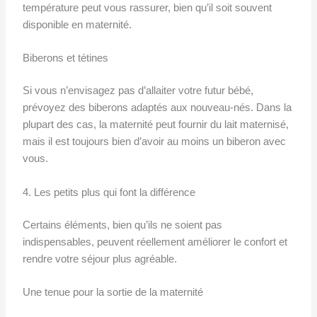
température peut vous rassurer, bien qu’il soit souvent
disponible en maternité.
Biberons et tétines
Si vous n’envisagez pas d’allaiter votre futur bébé,
prévoyez des biberons adaptés aux nouveau-nés. Dans la
plupart des cas, la maternité peut fournir du lait maternisé,
mais il est toujours bien d’avoir au moins un biberon avec
vous.
4. Les petits plus qui font la différence
Certains éléments, bien qu’ils ne soient pas
indispensables, peuvent réellement améliorer le confort et
rendre votre séjour plus agréable.
Une tenue pour la sortie de la maternité