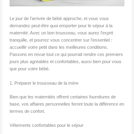
Le jour de l’arrivée de bébé approche, et vous vous
demandez peut-être quoi emporter pour le séjour à la
maternité. Avec un bon trousseau, vous aurez l’esprit
tranquille, et pourrez vous concentrer sur l’essentiel :
accueillir votre petit dans les meilleures conditions.
Passons en revue tout ce qui pourrait rendre ces premiers
jours plus agréables et confortables, aussi bien pour vous
que pour votre bébé.
1. Préparer le trousseau de la mère
Bien que les maternités offrent certaines fournitures de
base, vos affaires personnelles feront toute la différence en
termes de confort.
Vêtements confortables pour le séjour