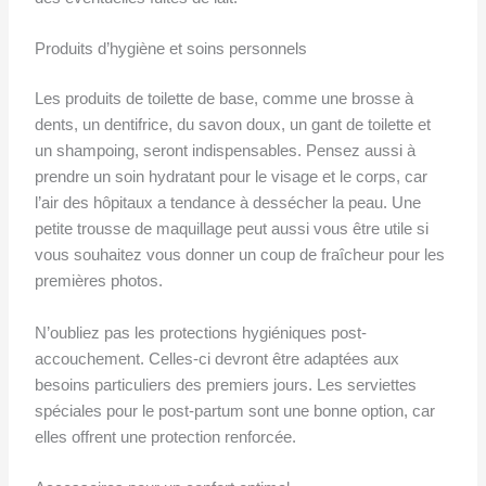
Produits d’hygiène et soins personnels
Les produits de toilette de base, comme une brosse à
dents, un dentifrice, du savon doux, un gant de toilette et
un shampoing, seront indispensables. Pensez aussi à
prendre un soin hydratant pour le visage et le corps, car
l’air des hôpitaux a tendance à dessécher la peau. Une
petite trousse de maquillage peut aussi vous être utile si
vous souhaitez vous donner un coup de fraîcheur pour les
premières photos.
N’oubliez pas les protections hygiéniques post-
accouchement. Celles-ci devront être adaptées aux
besoins particuliers des premiers jours. Les serviettes
spéciales pour le post-partum sont une bonne option, car
elles offrent une protection renforcée.