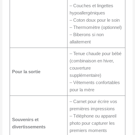
– Couches et lingettes
hypoallergéniques
– Coton doux pour le soin
– Thermomètre (optionnel)
– Biberons si non
allaitement
– Tenue chaude pour bébé
(combinaison en hiver,
couverture
Pour la sortie
supplémentaire)
– Vêtements confortables
pour la mère
– Carnet pour écrire vos
premières impressions
– Téléphone ou appareil
Souvenirs et
photo pour capturer les
divertissements
premiers moments