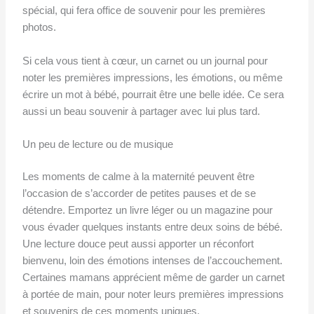
spécial, qui fera office de souvenir pour les premières
photos.
Si cela vous tient à cœur, un carnet ou un journal pour
noter les premières impressions, les émotions, ou même
écrire un mot à bébé, pourrait être une belle idée. Ce sera
aussi un beau souvenir à partager avec lui plus tard.
Un peu de lecture ou de musique
Les moments de calme à la maternité peuvent être
l’occasion de s’accorder de petites pauses et de se
détendre. Emportez un livre léger ou un magazine pour
vous évader quelques instants entre deux soins de bébé.
Une lecture douce peut aussi apporter un réconfort
bienvenu, loin des émotions intenses de l’accouchement.
Certaines mamans apprécient même de garder un carnet
à portée de main, pour noter leurs premières impressions
et souvenirs de ces moments uniques.