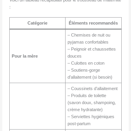
:
Catégorie
Éléments recommandés
– Chemises de nuit ou
pyjamas confortables
– Peignoir et chaussettes
Pour la mère
douces
– Culottes en coton
– Soutiens-gorge
d’allaitement (si besoin)
– Coussinets d’allaitement
– Produits de toilette
(savon doux, shampoing,
crème hydratante)
– Serviettes hygiéniques
post-partum