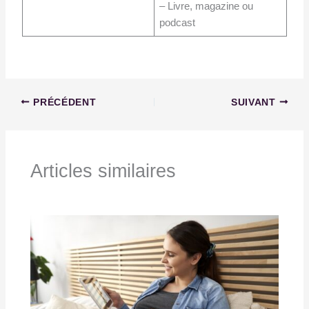
– Livre, magazine ou
podcast
PRÉCÉDENT
SUIVANT
Articles similaires