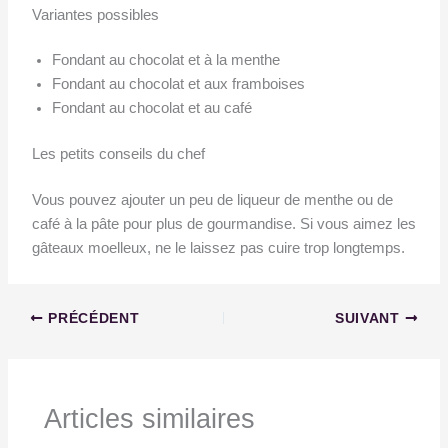
Variantes possibles
Fondant au chocolat et à la menthe
Fondant au chocolat et aux framboises
Fondant au chocolat et au café
Les petits conseils du chef
Vous pouvez ajouter un peu de liqueur de menthe ou de
café à la pâte pour plus de gourmandise. Si vous aimez les
gâteaux moelleux, ne le laissez pas cuire trop longtemps.
PRÉCÉDENT
SUIVANT
Articles similaires