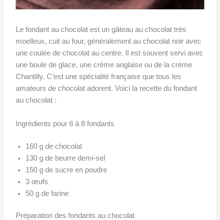
Le fondant au chocolat est un gâteau au chocolat très
moelleux, cuit au four, généralement au chocolat noir avec
une coulée de chocolat au centre. Il est souvent servi avec
une boule de glace, une crème anglaise ou de la crème
Chantilly. C’est une spécialité française que tous les
amateurs de chocolat adorent. Voici la recette du fondant
au chocolat :
Ingrédients pour 6 à 8 fondants
160 g de chocolat
130 g de beurre demi-sel
150 g de sucre en poudre
3 œufs
50 g de farine
Préparation des fondants au chocolat