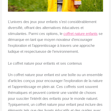
L’univers des jeux pour enfants s’est considérablement
diversifié, offrant des alternatives éducatives et
stimulantes. Parmi ces options, le
coffret nature enfants
se
démarque en tant que moyen novateur d’encourager
l’exploration et l’apprentissage à travers une approche
ludique et respectueuse de l’environnement.
Le coffret nature pour enfants et ses contenus
Un coffret nature pour enfant est une boîte ou un ensemble
d’articles conçus pour encourager l’exploration de la nature
et l’apprentissage en plein air. Ces coffrets sont souvent
thématiques et peuvent contenir une variété de choses
pour susciter l’intérêt des enfants pour le monde naturel.
Typiquement, un coffret nature pour enfant peut inclure des
éléments tels que des livrets éducatifs et des guides avec