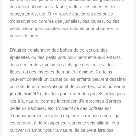
des informations sur la faune, la flore, les insectes, les
écosystèmes, etc. On y trouve également des outils
d’observation, comme des jumelles, des loupes, ou des
petits télescopes adaptés aux enfants pour observer la
nature de près.
D’autres contiennent des boîtes de collection, des
épuisettes ou des petits pots pour permettre aux enfants
de collecter des spécimens tels que des feuilles, des
fleurs, ou des insectes de manière éthique. Certains
peuvent contenir un carnet où les enfants peuvent dessiner
ou noter leurs observations et découvertes, sans oublier le
jeu de société
et les kits pour créer des projets artistiques
liés à la nature, comme la création d’empreintes d’arbres,
de fleurs séchées, etc. L’objectif de ces coffrets est
d’encourager les enfants à explorer le monde naturel qui
les entoure, à développer leur curiosité scientifique, et à
cultiver un amour pour la nature. Ils peuvent être des