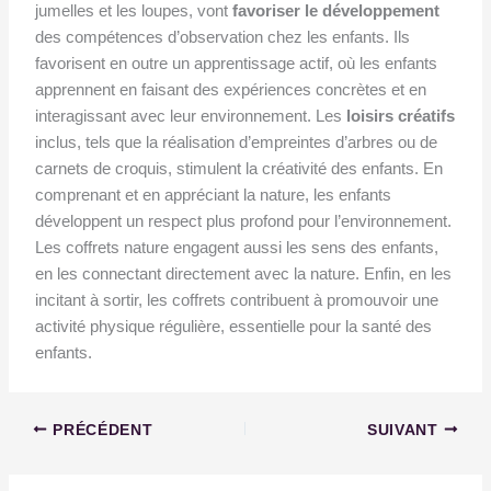
jumelles et les loupes, vont
favoriser le développement
des compétences d’observation chez les enfants. Ils
favorisent en outre un apprentissage actif, où les enfants
apprennent en faisant des expériences concrètes et en
interagissant avec leur environnement. Les
loisirs créatifs
inclus, tels que la réalisation d’empreintes d’arbres ou de
carnets de croquis, stimulent la créativité des enfants. En
comprenant et en appréciant la nature, les enfants
développent un respect plus profond pour l’environnement.
Les coffrets nature engagent aussi les sens des enfants,
en les connectant directement avec la nature. Enfin, en les
incitant à sortir, les coffrets contribuent à promouvoir une
activité physique régulière, essentielle pour la santé des
enfants.
PRÉCÉDENT
SUIVANT