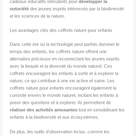
cadeaux éducatifs stimulants pour
développer la
notoriété
des jeunes esprits intéressés par la biodiversité
et les sciences de la nature.
Les avantages clés des coffrets nature pour enfants
Dans cette ère où la technologie peut parfois dominer le
temps des enfants, les coffrets nature offrent une
alternative précieuse en reconnectant les jeunes esprits
avec la beauté et la diversité du monde naturel. Ces
coffrets encouragent les enfants à sortir et à explorer la
nature, ce qui contribue à une vie active et saine. Les
coffrets nature pour enfants encouragent également la
curiosité envers le monde naturel, incitant les enfants à
poser des questions et à explorer. Ils permettent de
réaliser des activités amusantes
tout en sensibilisant les
enfants à la biodiversité et aux écosystèmes.
De plus, les outils d’observation inclus, comme les