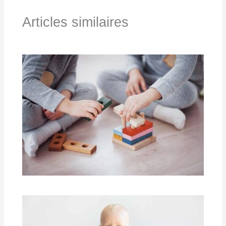
Articles similaires