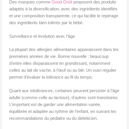
Des marques comme
Good Goût
proposent des produits
adaptés à la diversification, avec des ingrédients identifiés
et une composition transparente, ce qui facilite le repérage
des ingrédients bien tolérés par le bébé.
Surveillance et évolution avec l’âge
La plupart des allergies alimentaires apparaissent dans les
premières années de vie. Bonne nouvelle : beaucoup
d’entre elles disparaissent en grandissant, notamment
celles au lait de vache, à l’œuf ou au blé. Un suivi régulier
permet d’évaluer la tolérance au fil du temps.
Quant aux intolérances, certaines peuvent persister à l’âge
adulte (comme celle au lactose), d’autres sont transitoires.
L’important est de garder une alimentation variée,
équilibrée et adaptée au rythme de l’enfant, en suivant les
recommandations du pédiatre ou du diététicien.