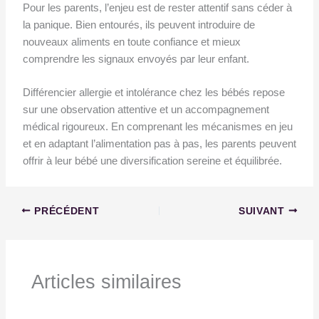
Pour les parents, l’enjeu est de rester attentif sans céder à
la panique. Bien entourés, ils peuvent introduire de
nouveaux aliments en toute confiance et mieux
comprendre les signaux envoyés par leur enfant.
Différencier allergie et intolérance chez les bébés repose
sur une observation attentive et un accompagnement
médical rigoureux. En comprenant les mécanismes en jeu
et en adaptant l’alimentation pas à pas, les parents peuvent
offrir à leur bébé une diversification sereine et équilibrée.
PRÉCÉDENT
SUIVANT
Articles similaires