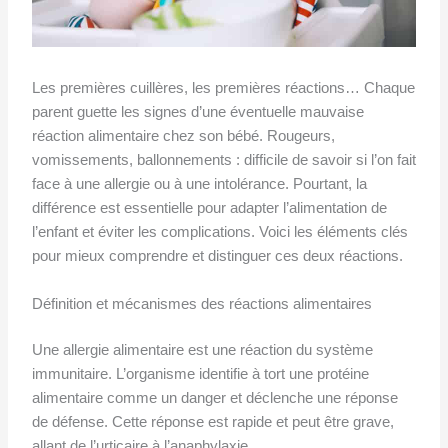
Les premières cuillères, les premières réactions… Chaque
parent guette les signes d’une éventuelle mauvaise
réaction alimentaire chez son bébé. Rougeurs,
vomissements, ballonnements : difficile de savoir si l’on fait
face à une allergie ou à une intolérance. Pourtant, la
différence est essentielle pour adapter l’alimentation de
l’enfant et éviter les complications. Voici les éléments clés
pour mieux comprendre et distinguer ces deux réactions.
Définition et mécanismes des réactions alimentaires
Une allergie alimentaire est une réaction du système
immunitaire. L’organisme identifie à tort une protéine
alimentaire comme un danger et déclenche une réponse
de défense. Cette réponse est rapide et peut être grave,
allant de l’urticaire à l’anaphylaxie.