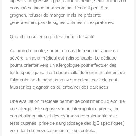
digestifs progressifs : gaz, ballonnements, selles molles ou
constipées, inconfort abdominal. L’enfant peut être
grognon, refuser de manger, mais ne présente
généralement pas de signes cutanés ni respiratoires.
Quand consulter un professionnel de santé
Au moindre doute, surtout en cas de réaction rapide ou
sévère, un avis médical est indispensable. Le pédiatre
pourra orienter vers un allergologue pour effectuer des
tests spécifiques. Il est déconseillé de retirer un aliment de
l’alimentation du bébé sans avis médical, car cela peut
fausser les diagnostics ou entraîner des carences.
Une évaluation médicale permet de confirmer ou d’exclure
une allergie. Elle repose sur un interrogatoire précis, un
carnet alimentaire, et des examens complémentaires :
tests cutanés, prise de sang (dosage des IgE spécifiques),
voire test de provocation en milieu contrôlé.