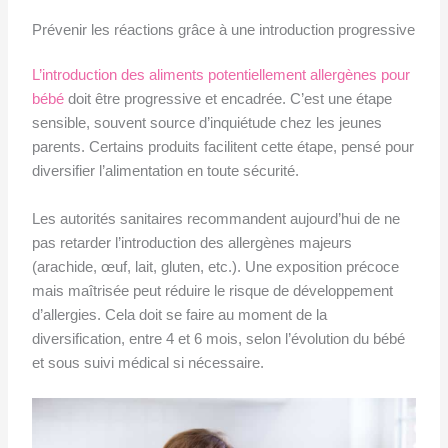
Prévenir les réactions grâce à une introduction progressive
L’introduction des aliments potentiellement allergènes pour
bébé
doit être progressive et encadrée. C’est une étape
sensible, souvent source d’inquiétude chez les jeunes
parents. Certains produits facilitent cette étape, pensé pour
diversifier l’alimentation en toute sécurité.
Les autorités sanitaires recommandent aujourd’hui de ne
pas retarder l’introduction des allergènes majeurs
(arachide, œuf, lait, gluten, etc.). Une exposition précoce
mais maîtrisée peut réduire le risque de développement
d’allergies. Cela doit se faire au moment de la
diversification, entre 4 et 6 mois, selon l’évolution du bébé
et sous suivi médical si nécessaire.