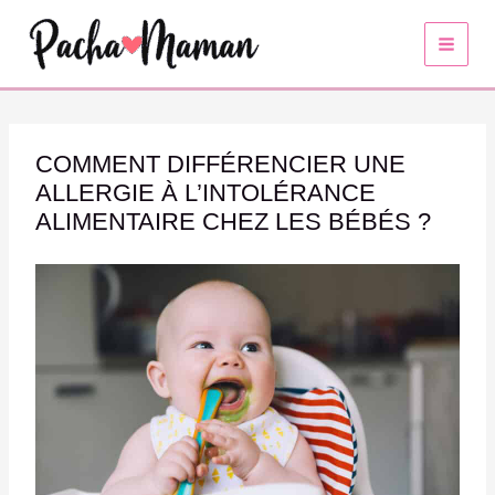
Aller
au
contenu
COMMENT DIFFÉRENCIER UNE
ALLERGIE À L’INTOLÉRANCE
ALIMENTAIRE CHEZ LES BÉBÉS ?