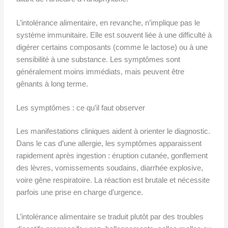
L’intolérance alimentaire, en revanche, n’implique pas le
système immunitaire. Elle est souvent liée à une difficulté à
digérer certains composants (comme le lactose) ou à une
sensibilité à une substance. Les symptômes sont
généralement moins immédiats, mais peuvent être
gênants à long terme.
Les symptômes : ce qu’il faut observer
Les manifestations cliniques aident à orienter le diagnostic.
Dans le cas d’une allergie, les symptômes apparaissent
rapidement après ingestion : éruption cutanée, gonflement
des lèvres, vomissements soudains, diarrhée explosive,
voire gêne respiratoire. La réaction est brutale et nécessite
parfois une prise en charge d’urgence.
L’intolérance alimentaire se traduit plutôt par des troubles