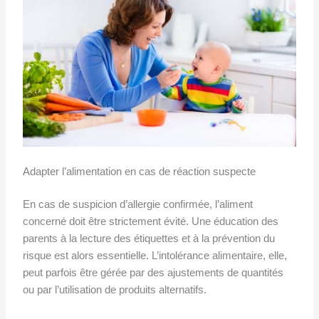
Adapter l’alimentation en cas de réaction suspecte
En cas de suspicion d’allergie confirmée, l’aliment
concerné doit être strictement évité. Une éducation des
parents à la lecture des étiquettes et à la prévention du
risque est alors essentielle. L’intolérance alimentaire, elle,
peut parfois être gérée par des ajustements de quantités
ou par l’utilisation de produits alternatifs.