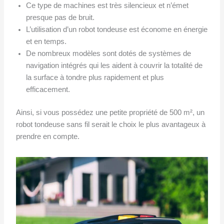
Ce type de machines est très silencieux et n’émet
presque pas de bruit.
L’utilisation d’un robot tondeuse est économe en énergie
et en temps.
De nombreux modèles sont dotés de systèmes de
navigation intégrés qui les aident à couvrir la totalité de
la surface à tondre plus rapidement et plus
efficacement.
Ainsi, si vous possédez une petite propriété de 500 m², un
robot tondeuse sans fil serait le choix le plus avantageux à
prendre en compte.