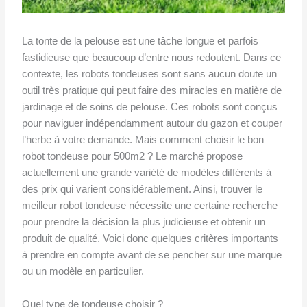
La tonte de la pelouse est une tâche longue et parfois
fastidieuse que beaucoup d’entre nous redoutent. Dans ce
contexte, les robots tondeuses sont sans aucun doute un
outil très pratique qui peut faire des miracles en matière de
jardinage et de soins de pelouse. Ces robots sont conçus
pour naviguer indépendamment autour du gazon et couper
l’herbe à votre demande. Mais comment choisir le bon
robot tondeuse pour 500m2 ? Le marché propose
actuellement une grande variété de modèles différents à
des prix qui varient considérablement. Ainsi, trouver le
meilleur robot tondeuse nécessite une certaine recherche
pour prendre la décision la plus judicieuse et obtenir un
produit de qualité. Voici donc quelques critères importants
à prendre en compte avant de se pencher sur une marque
ou un modèle en particulier.
Quel type de tondeuse choisir ?