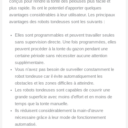
conçus pour rendre la tonte des pelouses plus facile et
plus rapide. Ils ont le potentiel d’apporter quelques
avantages considérables à leur utilisateur. Les principaux
avantages des robots tondeuses sont les suivants :
Elles sont programmables et peuvent travailler seules
sans supervision directe. Une fois programmées, elles
peuvent procéder à la tonte du gazon pendant une
certaine période sans nécessiter aucune attention
supplémentaire.
Vous n’avez pas besoin de surveiller constamment le
robot tondeuse car il évite automatiquement les
obstacles et les zones difficiles à atteindre.
Les robots tondeuses sont capables de couvrir une
grande superficie avec moins d’effort et en moins de
temps que la tonte manuelle.
Ils réduisent considérablement la main-d’œuvre
nécessaire grâce à leur mode de fonctionnement
automatisé.