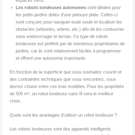
espaces verts.
Les robots tondeuses autonomes
sont idéales pour
les petits jardins dotés d’une pelouse plate. Celles-ci
sont conçues pour naviguer toute seule et localiser les
obstacles (arbustes, arbres, etc.) afin de les contourner
sans endommager le terrain. Ce type de robots
tondeuses est préféré par de nombreux propriétaires de
jardins, car ils sont relativement faciles à programmer
et offrent une autonomie importante.
En fonction de la superficie que vous souhaitez couvrir et
des contraintes techniques que vous rencontrez, vous
devrez choisir entre ces trois modèles. Pour les propriétés
de 500 m², un robot tondeuse sans fil sera le meilleur
choix.
Quels sont les avantages d’utiliser un robot tondeuse ?
Les robots tondeuses sont des appareils intelligents