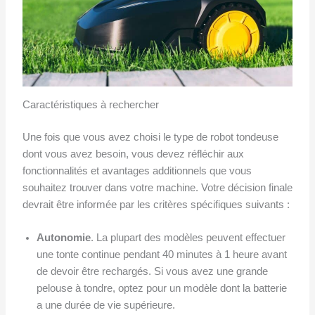
Caractéristiques à rechercher
Une fois que vous avez choisi le type de robot tondeuse
dont vous avez besoin, vous devez réfléchir aux
fonctionnalités et avantages additionnels que vous
souhaitez trouver dans votre machine. Votre décision finale
devrait être informée par les critères spécifiques suivants :
Autonomie
. La plupart des modèles peuvent effectuer
une tonte continue pendant 40 minutes à 1 heure avant
de devoir être rechargés. Si vous avez une grande
pelouse à tondre, optez pour un modèle dont la batterie
a une durée de vie supérieure.