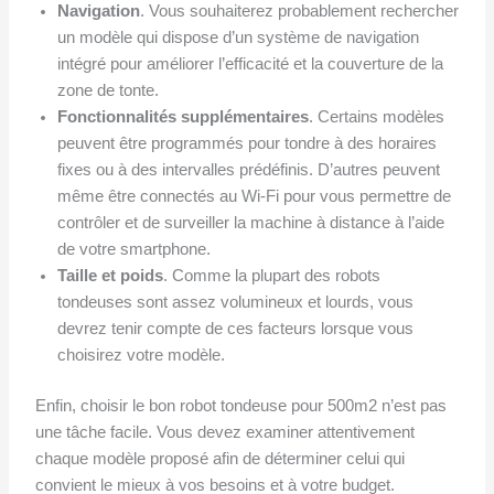
Navigation
. Vous souhaiterez probablement rechercher
un modèle qui dispose d’un système de navigation
intégré pour améliorer l’efficacité et la couverture de la
zone de tonte.
Fonctionnalités supplémentaires
. Certains modèles
peuvent être programmés pour tondre à des horaires
fixes ou à des intervalles prédéfinis. D’autres peuvent
même être connectés au Wi-Fi pour vous permettre de
contrôler et de surveiller la machine à distance à l’aide
de votre smartphone.
Taille et poids
. Comme la plupart des robots
tondeuses sont assez volumineux et lourds, vous
devrez tenir compte de ces facteurs lorsque vous
choisirez votre modèle.
Enfin, choisir le bon robot tondeuse pour 500m2 n’est pas
une tâche facile. Vous devez examiner attentivement
chaque modèle proposé afin de déterminer celui qui
convient le mieux à vos besoins et à votre budget.