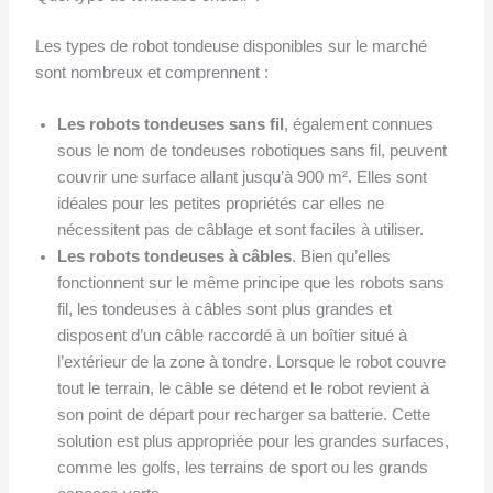
Les types de robot tondeuse disponibles sur le marché
sont nombreux et comprennent :
Les robots tondeuses sans fil
, également connues
sous le nom de tondeuses robotiques sans fil, peuvent
couvrir une surface allant jusqu’à 900 m². Elles sont
idéales pour les petites propriétés car elles ne
nécessitent pas de câblage et sont faciles à utiliser.
Les robots tondeuses à câbles
. Bien qu’elles
fonctionnent sur le même principe que les robots sans
fil, les tondeuses à câbles sont plus grandes et
disposent d’un câble raccordé à un boîtier situé à
l’extérieur de la zone à tondre. Lorsque le robot couvre
tout le terrain, le câble se détend et le robot revient à
son point de départ pour recharger sa batterie. Cette
solution est plus appropriée pour les grandes surfaces,
comme les golfs, les terrains de sport ou les grands