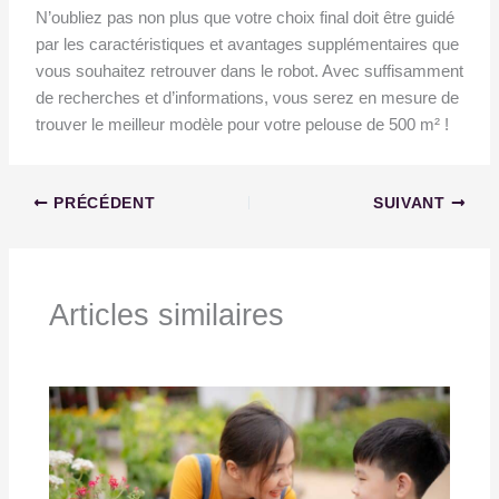
N’oubliez pas non plus que votre choix final doit être guidé
par les caractéristiques et avantages supplémentaires que
vous souhaitez retrouver dans le robot. Avec suffisamment
de recherches et d’informations, vous serez en mesure de
trouver le meilleur modèle pour votre pelouse de 500 m² !
PRÉCÉDENT
SUIVANT
Articles similaires