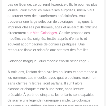
pas de légende, ce qui rend l’exercice difficile pour les plus
jeunes. Pour éviter les mauvaises surprises, mieux vaut
se tourner vers des plateformes spécialisées. Vous
trouverez une large sélection de coloriages magiques à
imprimer classés par thèmes, âges et niveaux de difficulté
directement
sur Mes Coloriages
. Ce site propose des
modèles variés, soignés, testés auprès d’enfants et
souvent accompagnés de conseils pratiques. Une
ressource fiable et adaptée aux attentes des familles.
Coloriage magique : quel modèle choisir selon l’âge ?
À trois ans, l’enfant découvre les couleurs et commence à
les nommer. Les modèles avec quatre couleurs maximum,
sans chiffres ni lettres, sont parfaits. Il suffit alors
d’associer chaque teinte à une zone, sans lecture
préalable. À partir de cinq ans, les enfants sont capables
de suivre une légende numérique simple. Le coloriage