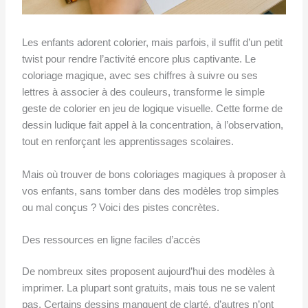
Les enfants adorent colorier, mais parfois, il suffit d’un petit
twist pour rendre l’activité encore plus captivante. Le
coloriage magique, avec ses chiffres à suivre ou ses
lettres à associer à des couleurs, transforme le simple
geste de colorier en jeu de logique visuelle. Cette forme de
dessin ludique fait appel à la concentration, à l’observation,
tout en renforçant les apprentissages scolaires.
Mais où trouver de bons coloriages magiques à proposer à
vos enfants, sans tomber dans des modèles trop simples
ou mal conçus ? Voici des pistes concrètes.
Des ressources en ligne faciles d’accès
De nombreux sites proposent aujourd’hui des modèles à
imprimer. La plupart sont gratuits, mais tous ne se valent
pas. Certains dessins manquent de clarté, d’autres n’ont