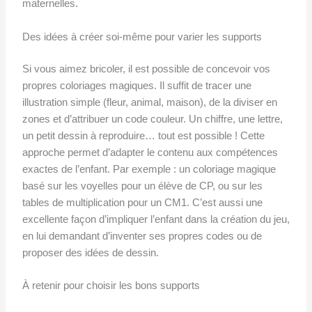
maternelles.
Des idées à créer soi-même pour varier les supports
Si vous aimez bricoler, il est possible de concevoir vos
propres coloriages magiques. Il suffit de tracer une
illustration simple (fleur, animal, maison), de la diviser en
zones et d’attribuer un code couleur. Un chiffre, une lettre,
un petit dessin à reproduire… tout est possible ! Cette
approche permet d’adapter le contenu aux compétences
exactes de l’enfant. Par exemple : un coloriage magique
basé sur les voyelles pour un élève de CP, ou sur les
tables de multiplication pour un CM1. C’est aussi une
excellente façon d’impliquer l’enfant dans la création du jeu,
en lui demandant d’inventer ses propres codes ou de
proposer des idées de dessin.
À retenir pour choisir les bons supports