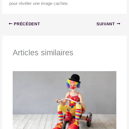
pour révéler une image cachée.
PRÉCÉDENT
SUIVANT
Articles similaires