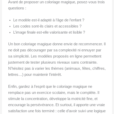
Avant de proposer un coloriage magique, posez-vous trois
questions :
Le modèle est-il adapté à l’âge de l’enfant ?
Les codes sont-ils clairs et accessibles ?
L’image finale est-elle valorisante et lisible ?
Un bon coloriage magique donne envie de recommencer. Il
ne doit pas décourager par sa complexité ni ennuyer par
sa simplicité. Les modèles proposés en ligne permettent
justement de tester plusieurs niveaux sans contrainte.
N’hésitez pas à varier les thèmes (animaux, fêtes, chiffres,
lettres…) pour maintenir l’intérêt.
Enfin, gardez à l’esprit que le coloriage magique ne
remplace pas un exercice scolaire, mais le complète. Il
stimule la concentration, développe la motricité fine, et
encourage la persévérance. Et surtout, il apporte une vraie
satisfaction une fois terminé : celle d’avoir suivi une logique