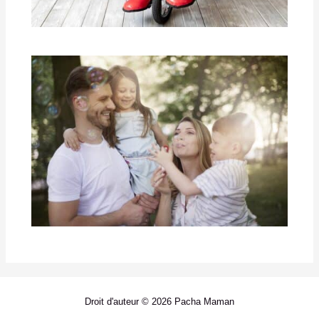
Droit d'auteur © 2026 Pacha Maman