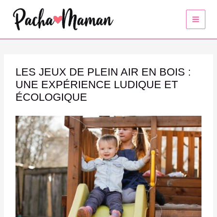
Aller
au
contenu
LES JEUX DE PLEIN AIR EN BOIS :
UNE EXPÉRIENCE LUDIQUE ET
ÉCOLOGIQUE