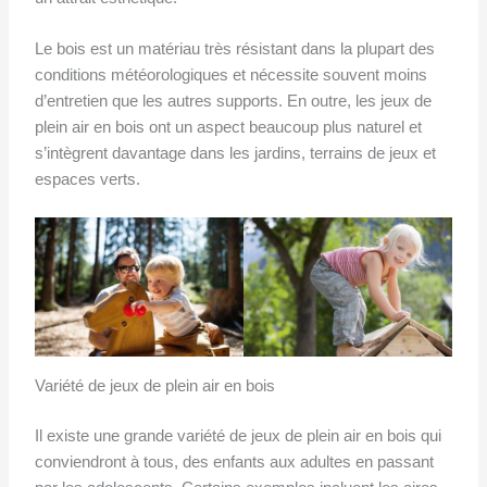
Le bois est un matériau très résistant dans la plupart des
conditions météorologiques et nécessite souvent moins
d’entretien que les autres supports. En outre, les jeux de
plein air en bois ont un aspect beaucoup plus naturel et
s’intègrent davantage dans les jardins, terrains de jeux et
espaces verts.
Variété de jeux de plein air en bois
Il existe une grande variété de jeux de plein air en bois qui
conviendront à tous, des enfants aux adultes en passant