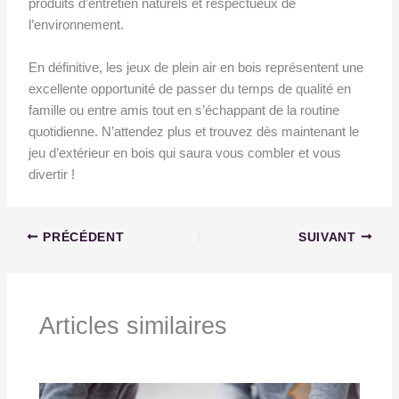
produits d’entretien naturels et respectueux de
l’environnement.
En définitive, les jeux de plein air en bois représentent une
excellente opportunité de passer du temps de qualité en
famille ou entre amis tout en s’échappant de la routine
quotidienne. N’attendez plus et trouvez dès maintenant le
jeu d’extérieur en bois qui saura vous combler et vous
divertir !
PRÉCÉDENT
SUIVANT
Articles similaires