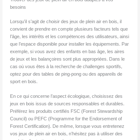
besoins
Lorsqu’il s’agit de choisir des jeux de plein air en bois, il
convient de prendre en compte plusieurs facteurs tels que
l’âge, les intérêts et les compétences des utilisateurs, ainsi
que l’espace disponible pour installer les équipements. Par
exemple, si vous avez des enfants en bas âge, les aires
de jeux et les balançoires sont plus appropriées. Dans le
cas où vous êtes à la recherche de challenges sportifs,
optez pour des tables de ping-pong ou des appareils de
sport en bois.
En ce qui concerne l’aspect écologique, choisissez des
jeux en bois issus de sources responsables et durables.
Préférez les produits certifiés FSC (Forest Stewardship
Council) ou PEFC (Programme for the Endorsement of
Forest Certification). De même, lorsque vous entretenez
vos jeux de plein air en bois, n’hésitez pas à utiliser des