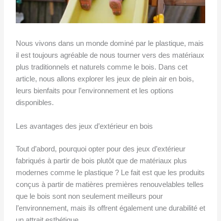
Nous vivons dans un monde dominé par le plastique, mais
il est toujours agréable de nous tourner vers des matériaux
plus traditionnels et naturels comme le bois. Dans cet
article, nous allons explorer les jeux de plein air en bois,
leurs bienfaits pour l’environnement et les options
disponibles.
Les avantages des jeux d’extérieur en bois
Tout d’abord, pourquoi opter pour des jeux d’extérieur
fabriqués à partir de bois plutôt que de matériaux plus
modernes comme le plastique ? Le fait est que les produits
conçus à partir de matières premières renouvelables telles
que le bois sont non seulement meilleurs pour
l’environnement, mais ils offrent également une durabilité et
un attrait esthétique.