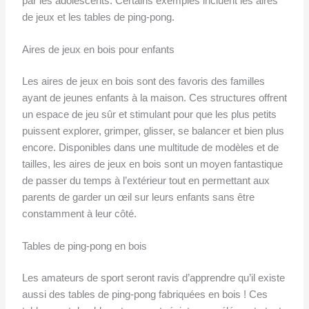
par les adolescents. Certains exemples incluent les aires
de jeux et les tables de ping-pong.
Aires de jeux en bois pour enfants
Les aires de jeux en bois sont des favoris des familles
ayant de jeunes enfants à la maison. Ces structures offrent
un espace de jeu sûr et stimulant pour que les plus petits
puissent explorer, grimper, glisser, se balancer et bien plus
encore. Disponibles dans une multitude de modèles et de
tailles, les aires de jeux en bois sont un moyen fantastique
de passer du temps à l’extérieur tout en permettant aux
parents de garder un œil sur leurs enfants sans être
constamment à leur côté.
Tables de ping-pong en bois
Les amateurs de sport seront ravis d’apprendre qu’il existe
aussi des tables de ping-pong fabriquées en bois ! Ces