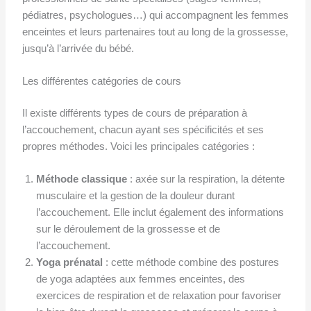
pédiatres, psychologues…) qui accompagnent les femmes
enceintes et leurs partenaires tout au long de la grossesse,
jusqu’à l’arrivée du bébé.
Les différentes catégories de cours
Il existe différents types de cours de préparation à
l’accouchement, chacun ayant ses spécificités et ses
propres méthodes. Voici les principales catégories :
Méthode classique
: axée sur la respiration, la détente
musculaire et la gestion de la douleur durant
l’accouchement. Elle inclut également des informations
sur le déroulement de la grossesse et de
l’accouchement.
Yoga prénatal
: cette méthode combine des postures
de yoga adaptées aux femmes enceintes, des
exercices de respiration et de relaxation pour favoriser