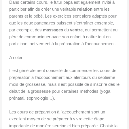
Dans certains cours, le futur papa est également invité à
participer afin de créer une véritable
relation
entre les
parents et le bébé. Les exercices sont alors adaptés pour
que les deux partenaires puissent s’entraîner ensemble,
par exemple, des
massages
du
ventre
, qui permettent au
père de communiquer avec son enfant à naître tout en
participant activement à la préparation à l’accouchement.
A noter
Il est généralement conseillé de commencer les cours de
préparation à l’accouchement aux alentours du septième
mois de grossesse, mais il est possible de s’inscrire dès le
début de la grossesse pour certaines méthodes (yoga
prénatal, sophrologie…).
Les cours de préparation à l’accouchement sont un
excellent moyen de se préparer à vivre cette étape
importante de manière sereine et bien préparée. Choisir la