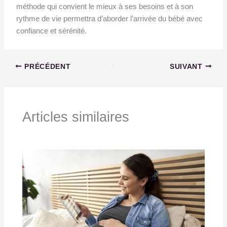
méthode qui convient le mieux à ses besoins et à son
rythme de vie permettra d’aborder l’arrivée du bébé avec
confiance et sérénité.
PRÉCÉDENT
SUIVANT
Articles similaires