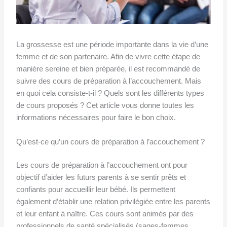
La grossesse est une période importante dans la vie d’une
femme et de son partenaire. Afin de vivre cette étape de
manière sereine et bien préparée, il est recommandé de
suivre des cours de préparation à l’accouchement. Mais
en quoi cela consiste-t-il ? Quels sont les différents types
de cours proposés ? Cet article vous donne toutes les
informations nécessaires pour faire le bon choix.
Qu’est-ce qu’un cours de préparation à l’accouchement ?
Les cours de préparation à l’accouchement ont pour
objectif d’aider les futurs parents à se sentir prêts et
confiants pour accueillir leur bébé. Ils permettent
également d’établir une relation privilégiée entre les parents
et leur enfant à naître. Ces cours sont animés par des
professionnels de santé spécialisés (sages-femmes,