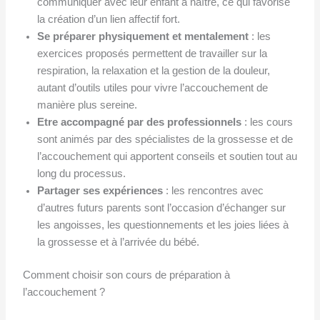
communiquer avec leur enfant à naître, ce qui favorise
la création d’un lien affectif fort.
Se préparer physiquement et mentalement
: les
exercices proposés permettent de travailler sur la
respiration, la relaxation et la gestion de la douleur,
autant d’outils utiles pour vivre l’accouchement de
manière plus sereine.
Etre accompagné par des professionnels
: les cours
sont animés par des spécialistes de la grossesse et de
l’accouchement qui apportent conseils et soutien tout au
long du processus.
Partager ses expériences
: les rencontres avec
d’autres futurs parents sont l’occasion d’échanger sur
les angoisses, les questionnements et les joies liées à
la grossesse et à l’arrivée du bébé.
Comment choisir son cours de préparation à
l’accouchement ?