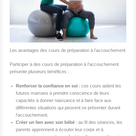
Les avantages des cours de préparation à l’accouchement
Participer à des cours de préparation à l’accouchement
présente plusieurs bénéfices :
Renforcer la confiance en soi
: ces cours aident les
futures mamans à prendre conscience de leurs
capacités à donner naissance et à faire face aux
différentes situations qui peuvent se présenter durant
l’accouchement.
Créer un lien avec son bébé
: au fil des séances, les
parents apprennent à écouter leur corps et à