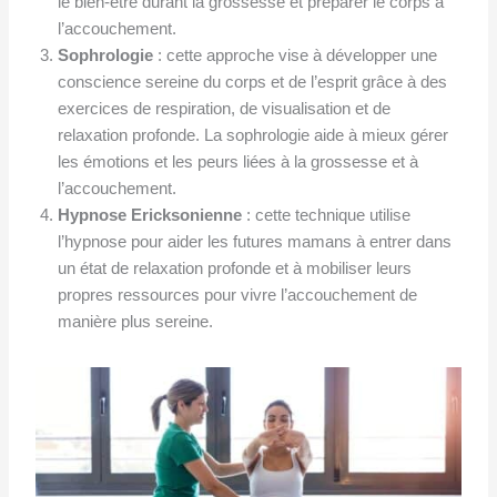
le bien-être durant la grossesse et préparer le corps à
l’accouchement.
Sophrologie
: cette approche vise à développer une
conscience sereine du corps et de l’esprit grâce à des
exercices de respiration, de visualisation et de
relaxation profonde. La sophrologie aide à mieux gérer
les émotions et les peurs liées à la grossesse et à
l’accouchement.
Hypnose Ericksonienne
: cette technique utilise
l’hypnose pour aider les futures mamans à entrer dans
un état de relaxation profonde et à mobiliser leurs
propres ressources pour vivre l’accouchement de
manière plus sereine.