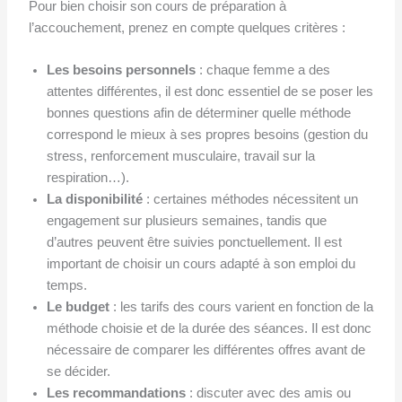
Pour bien choisir son cours de préparation à
l’accouchement, prenez en compte quelques critères :
Les besoins personnels
: chaque femme a des
attentes différentes, il est donc essentiel de se poser les
bonnes questions afin de déterminer quelle méthode
correspond le mieux à ses propres besoins (gestion du
stress, renforcement musculaire, travail sur la
respiration…).
La disponibilité
: certaines méthodes nécessitent un
engagement sur plusieurs semaines, tandis que
d’autres peuvent être suivies ponctuellement. Il est
important de choisir un cours adapté à son emploi du
temps.
Le budget
: les tarifs des cours varient en fonction de la
méthode choisie et de la durée des séances. Il est donc
nécessaire de comparer les différentes offres avant de
se décider.
Les recommandations
: discuter avec des amis ou