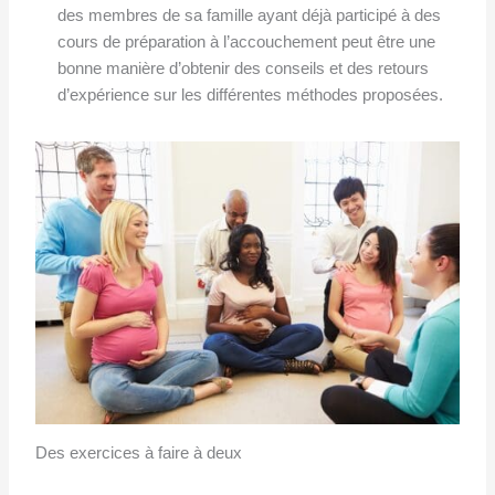
des membres de sa famille ayant déjà participé à des
cours de préparation à l’accouchement peut être une
bonne manière d’obtenir des conseils et des retours
d’expérience sur les différentes méthodes proposées.
Des exercices à faire à deux