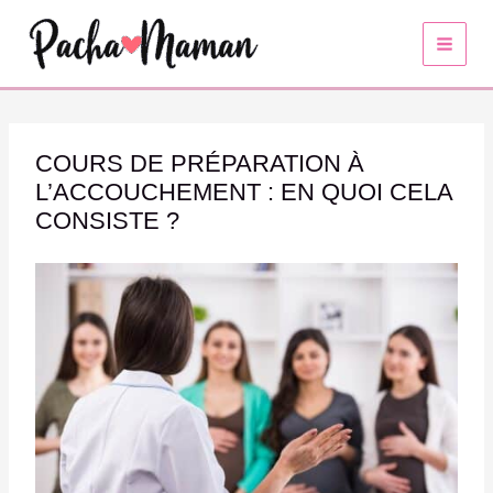
Aller
au
contenu
COURS DE PRÉPARATION À
L’ACCOUCHEMENT : EN QUOI CELA
CONSISTE ?