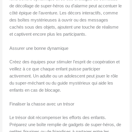
de décollage de super-héros ou d’alarme peut accentuer le
côté épique de l’aventure. Les décors interactifs, comme
des boîtes mystérieuses à ouvrir ou des messages
cachés sous des objets, ajoutent une touche de réalisme
et captivent encore plus les participants.
Assurer une bonne dynamique
Créez des équipes pour stimuler l’esprit de coopération et
veillez à ce que chaque enfant puisse participer
activement. Un adulte ou un adolescent peut jouer le rôle
du super-méchant ou du guide mystérieux qui aide les
enfants en cas de blocage.
Finaliser la chasse avec un trésor
Le trésor doit récompenser les efforts des enfants.
Préparez une boîte remplie de gadgets de super-héros, de
petites figurines ou de friandises à partager entre les