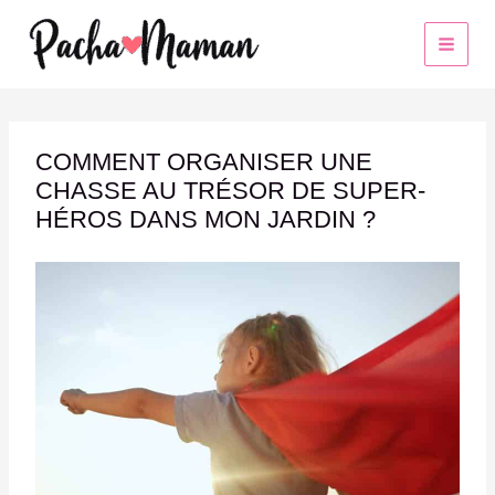
Aller
au
contenu
COMMENT ORGANISER UNE
CHASSE AU TRÉSOR DE SUPER-
HÉROS DANS MON JARDIN ?