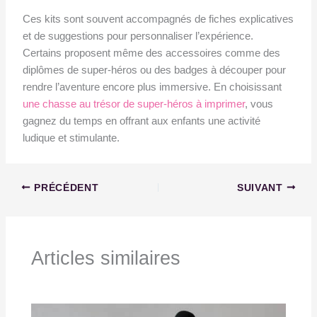
Ces kits sont souvent accompagnés de fiches explicatives
et de suggestions pour personnaliser l’expérience.
Certains proposent même des accessoires comme des
diplômes de super-héros ou des badges à découper pour
rendre l’aventure encore plus immersive. En choisissant
une chasse au trésor de super-héros à imprimer
, vous
gagnez du temps en offrant aux enfants une activité
ludique et stimulante.
PRÉCÉDENT
SUIVANT
Articles similaires