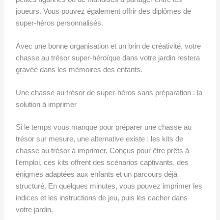
joueurs. Vous pouvez également offrir des diplômes de
super-héros personnalisés.
Avec une bonne organisation et un brin de créativité, votre
chasse au trésor super-héroïque dans votre jardin restera
gravée dans les mémoires des enfants.
Une chasse au trésor de super-héros sans préparation : la
solution à imprimer
Si le temps vous manque pour préparer une chasse au
trésor sur mesure, une alternative existe : les kits de
chasse au trésor à imprimer. Conçus pour être prêts à
l’emploi, ces kits offrent des scénarios captivants, des
énigmes adaptées aux enfants et un parcours déjà
structuré. En quelques minutes, vous pouvez imprimer les
indices et les instructions de jeu, puis les cacher dans
votre jardin.