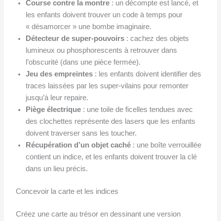
Course contre la montre
: un décompte est lancé, et
les enfants doivent trouver un code à temps pour
« désamorcer » une bombe imaginaire.
Détecteur de super-pouvoirs
: cachez des objets
lumineux ou phosphorescents à retrouver dans
l’obscurité (dans une pièce fermée).
Jeu des empreintes
: les enfants doivent identifier des
traces laissées par les super-vilains pour remonter
jusqu’à leur repaire.
Piège électrique
: une toile de ficelles tendues avec
des clochettes représente des lasers que les enfants
doivent traverser sans les toucher.
Récupération d’un objet caché
: une boîte verrouillée
contient un indice, et les enfants doivent trouver la clé
dans un lieu précis.
Concevoir la carte et les indices
Créez une carte au trésor en dessinant une version