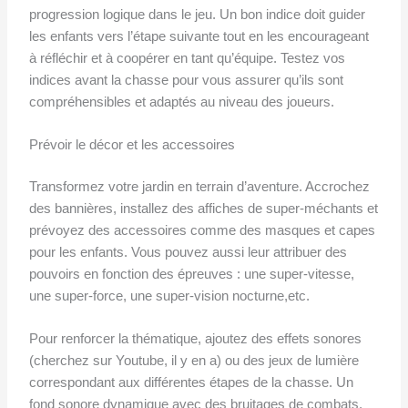
progression logique dans le jeu. Un bon indice doit guider
les enfants vers l’étape suivante tout en les encourageant
à réfléchir et à coopérer en tant qu’équipe. Testez vos
indices avant la chasse pour vous assurer qu’ils sont
compréhensibles et adaptés au niveau des joueurs.
Prévoir le décor et les accessoires
Transformez votre jardin en terrain d’aventure. Accrochez
des bannières, installez des affiches de super-méchants et
prévoyez des accessoires comme des masques et capes
pour les enfants. Vous pouvez aussi leur attribuer des
pouvoirs en fonction des épreuves : une super-vitesse,
une super-force, une super-vision nocturne,etc.
Pour renforcer la thématique, ajoutez des effets sonores
(cherchez sur Youtube, il y en a) ou des jeux de lumière
correspondant aux différentes étapes de la chasse. Un
fond sonore dynamique avec des bruitages de combats,