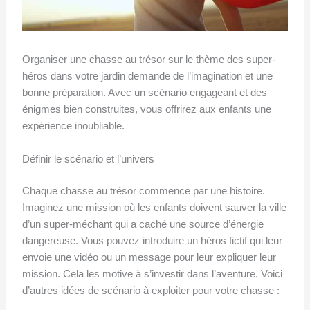
Organiser une chasse au trésor sur le thème des super-
héros dans votre jardin demande de l’imagination et une
bonne préparation. Avec un scénario engageant et des
énigmes bien construites, vous offrirez aux enfants une
expérience inoubliable.
Définir le scénario et l’univers
Chaque chasse au trésor commence par une histoire.
Imaginez une mission où les enfants doivent sauver la ville
d’un super-méchant qui a caché une source d’énergie
dangereuse. Vous pouvez introduire un héros fictif qui leur
envoie une vidéo ou un message pour leur expliquer leur
mission. Cela les motive à s’investir dans l’aventure. Voici
d’autres idées de scénario à exploiter pour votre chasse :