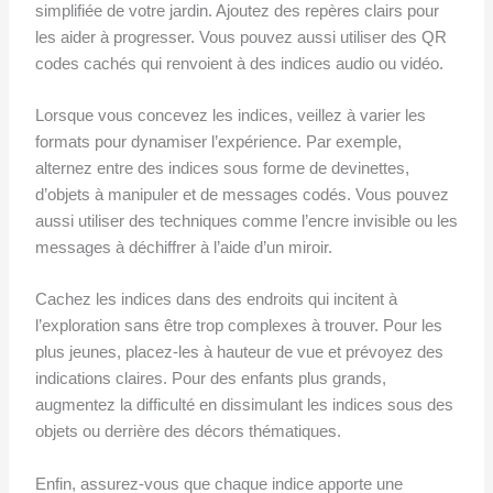
simplifiée de votre jardin. Ajoutez des repères clairs pour
les aider à progresser. Vous pouvez aussi utiliser des QR
codes cachés qui renvoient à des indices audio ou vidéo.
Lorsque vous concevez les indices, veillez à varier les
formats pour dynamiser l’expérience. Par exemple,
alternez entre des indices sous forme de devinettes,
d’objets à manipuler et de messages codés. Vous pouvez
aussi utiliser des techniques comme l’encre invisible ou les
messages à déchiffrer à l’aide d’un miroir.
Cachez les indices dans des endroits qui incitent à
l’exploration sans être trop complexes à trouver. Pour les
plus jeunes, placez-les à hauteur de vue et prévoyez des
indications claires. Pour des enfants plus grands,
augmentez la difficulté en dissimulant les indices sous des
objets ou derrière des décors thématiques.
Enfin, assurez-vous que chaque indice apporte une